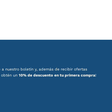
 a nuestro boletín y, además de recibir ofertas
, obtén un
10% de descuento
en tu primera compra
!