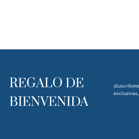
REGALO DE
¡Suscríbete
exclusivas
BIENVENIDA