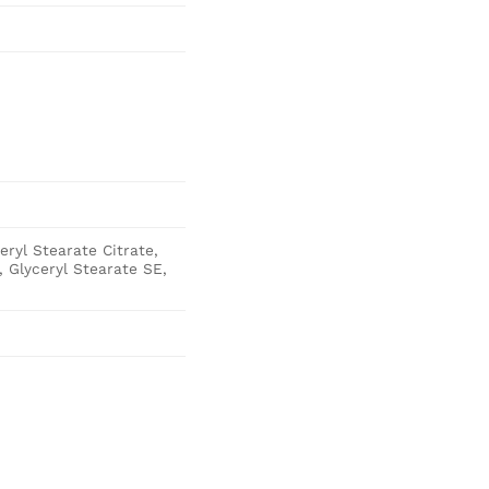
eryl Stearate Citrate,
, Glyceryl Stearate SE,