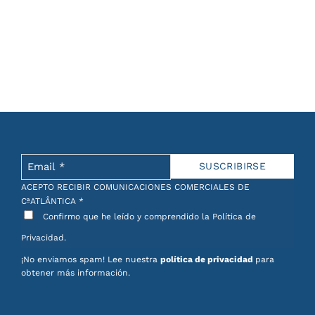
ACEPTO RECIBIR COMUNICACIONES COMERCIALES DE
CªATLÂNTICA
*
Confirmo que he leído y comprendido la Política de
Privacidad.
¡No enviamos spam! Lee nuestra
política de privacidad
para
obtener más información.