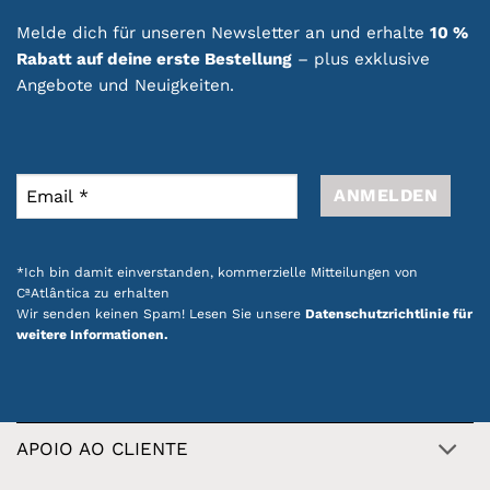
Melde dich für unseren Newsletter an und erhalte
10 %
Rabatt auf deine erste Bestellung
– plus exklusive
Angebote und Neuigkeiten.
*Ich bin damit einverstanden, kommerzielle Mitteilungen von
CªAtlântica zu erhalten
Wir senden keinen Spam! Lesen Sie unsere
Datenschutzrichtlinie für
weitere Informationen.
APOIO AO CLIENTE