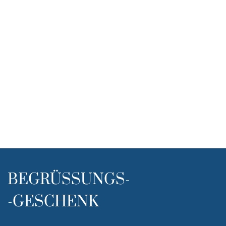
BEGRÜSSUNGS-
-GESCHENK