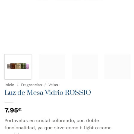
Inicio
/
Fragrancias
/
Velas
Luz de Mesa Vidrio ROSSIO
7.95
€
Portavelas en cristal coloreado, con doble
funcionalidad, ya que sirve como t-light o como