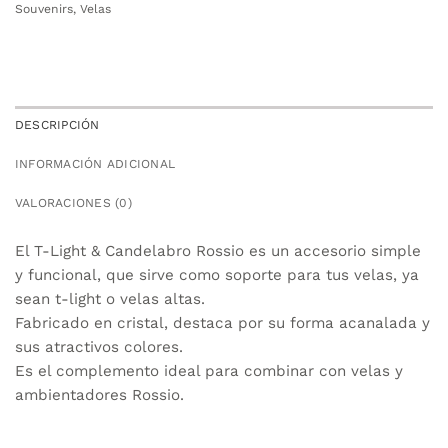
Souvenirs
,
Velas
DESCRIPCIÓN
INFORMACIÓN ADICIONAL
VALORACIONES (0)
El T-Light & Candelabro Rossio es un accesorio simple
y funcional, que sirve como soporte para tus velas, ya
sean t-light o velas altas.
Fabricado en cristal, destaca por su forma acanalada y
sus atractivos colores.
Es el complemento ideal para combinar con velas y
ambientadores Rossio.