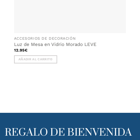
ACCESORIOS DE DECORACIÓN
Luz de Mesa en Vidrio Morado LEVE
12.95
€
AÑADIR AL CARRITO
REGALO DE BIENVENIDA