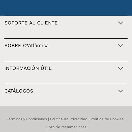
SOPORTE AL CLIENTE
SOBRE CªAtlântica
INFORMACIÓN ÚTIL
CATÁLOGOS
Términos y Condiciones
|
Política de Privacidad
|
Política de Cookies
|
Libro de reclamaciones