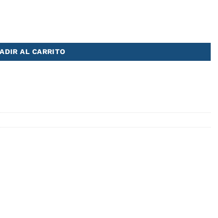
ADIR AL CARRITO