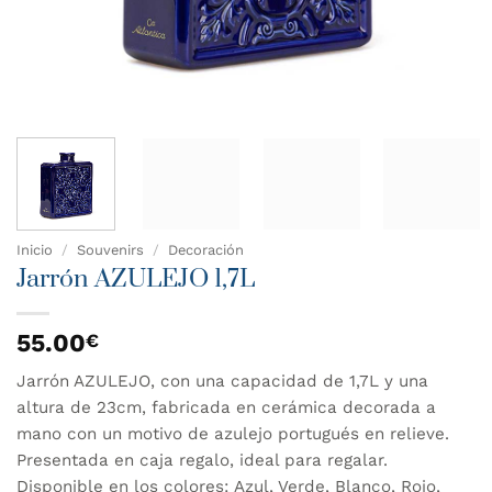
Inicio
/
Souvenirs
/
Decoración
Jarrón AZULEJO 1,7L
55.00
€
Jarrón AZULEJO, con una capacidad de 1,7L y una
altura de 23cm, fabricada en cerámica decorada a
mano con un motivo de azulejo portugués en relieve.
Presentada en caja regalo, ideal para regalar.
Disponible en los colores: Azul, Verde, Blanco, Rojo,