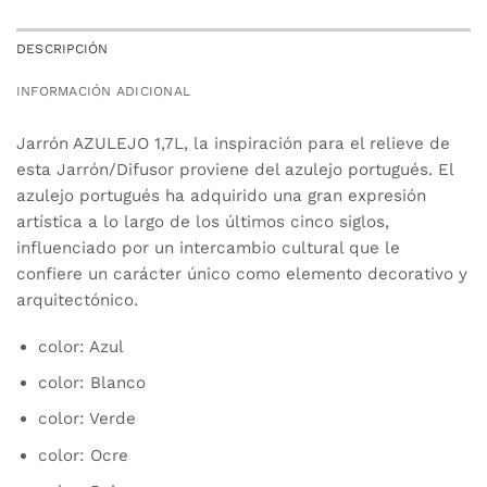
DESCRIPCIÓN
INFORMACIÓN ADICIONAL
Jarrón AZULEJO 1,7L, la inspiración para el relieve de
esta Jarrón/Difusor proviene del azulejo portugués. El
azulejo portugués ha adquirido una gran expresión
artística a lo largo de los últimos cinco siglos,
influenciado por un intercambio cultural que le
confiere un carácter único como elemento decorativo y
arquitectónico.
color: Azul
color: Blanco
color: Verde
color: Ocre