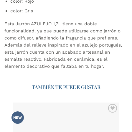
color: Rojo
color: Gris
Esta Jarrón AZULEJO 1,7L tiene una doble
funcionalidad, ya que puede utilizarse como jarrón o
como difusor, añadiendo la fragancia que prefieras.
Además del relieve inspirado en el azulejo portugués,
esta jarrón cuenta con un acabado artesanal en
esmalte reactivo. Fabricada en cerámica, es el
elemento decorativo que faltaba en tu hogar.
TAMBIÉN TE PUEDE GUSTAR
AÑADIR
NEW
WISHLIST