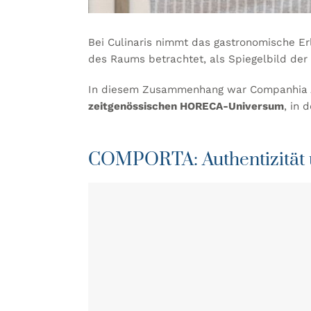
Bei
Culinaris
nimmt das gastronomische Er
des Raums betrachtet, als Spiegelbild der
In diesem Zusammenhang war Companhia A
zeitgenössischen HORECA-Universum
, in
COMPORTA: Authentizität un