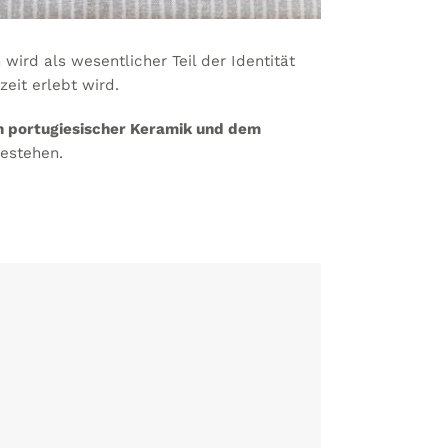
 wird als wesentlicher Teil der Identität
eit erlebt wird.
 portugiesischer Keramik und dem
bestehen.