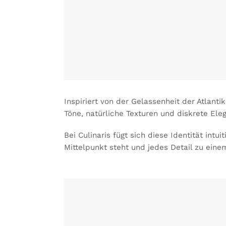
Inspiriert von der Gelassenheit der Atlantik
Töne, natürliche Texturen und diskrete Ele
Bei Culinaris fügt sich diese Identität intu
Mittelpunkt steht und jedes Detail zu eine