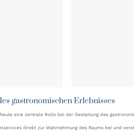
 des gastronomischen Erlebnisses
t heute eine zentrale Rolle bei der Gestaltung des gastronom
lservices direkt zur Wahrnehmung des Raums bei und verstär