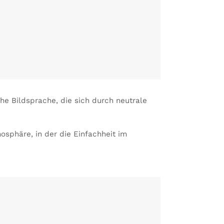
he Bildsprache, die sich durch neutrale
tmosphäre, in der die Einfachheit im