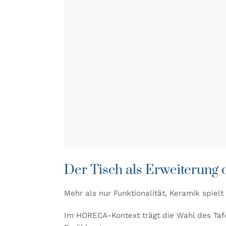
Der Tisch als Erweiterung
Mehr als nur Funktionalität, Keramik spiel
Im HORECA-Kontext trägt die Wahl des Tafe