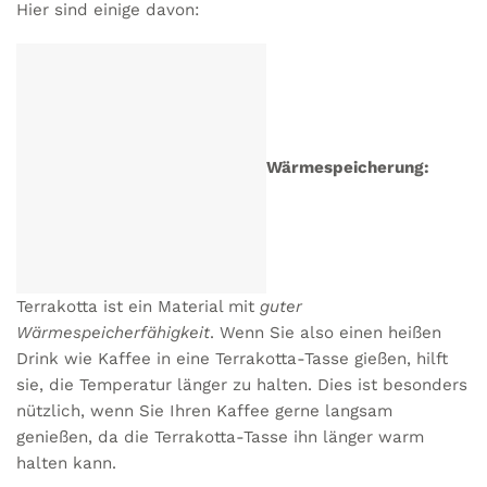
Hier sind einige davon:
Wärmespeicherung:
Terrakotta ist ein Material mit
guter
Wärmespeicherfähigkeit
. Wenn Sie also einen heißen
Drink wie Kaffee in eine Terrakotta-Tasse gießen, hilft
sie, die Temperatur länger zu halten. Dies ist besonders
nützlich, wenn Sie Ihren Kaffee gerne langsam
genießen, da die Terrakotta-Tasse ihn länger warm
halten kann.