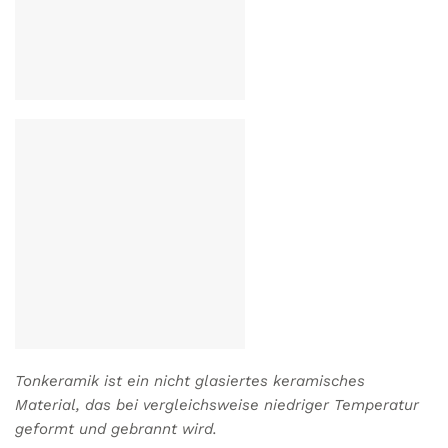
Tonkeramik ist ein nicht glasiertes keramisches
Material, das bei vergleichsweise niedriger Temperatur
geformt und gebrannt wird.