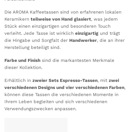
Die AROMA Kaffeetassen sind von erfahrenen lokalen
Keramikern
teilweise von Hand glasiert
, was jedem
Stück einen einzigartigen und besonderen Touch
verleiht. Jede Tasse ist wirklich
einzigartig
und trägt
die Hingabe und Sorgfalt der
Handwerker
, die an ihrer
Herstellung beteiligt sind.
Farbe und Finish
sind die markantesten Merkmale
dieser Kollektion.
Erhältlich in
zweier Sets Espresso-Tassen
, mit
zwei
verschiedenen Designs und vier verschiedenen Farben
,
können diese Tassen die verschiedenen Momente in
Ihrem Leben begleiten und sich verschiedenen
Verwendungszwecken anpassen.