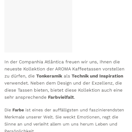
In der Companhia Atlântica freuen wir uns, Ihnen die
neueste Kollektion der AROMA Kaffeetassen vorstellen
zu dürfen, die
Tonkeramik
als
Technik und Inspiration
verwendet. Neben dem Design und der Exzellenz, die
diese Tassen bieten, bietet diese Kollektion auch eine
sehr ansprechende
Farbvielfalt
.
Die
Farbe
ist eines der
auffälligsten und faszinierendsten
Merkmale unserer Welt. Sie
weckt Emotionen, regt die
Sinne an und verleiht allem um uns herum Leben und
Persönlichkeit
.