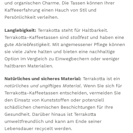
und organischen Charme. Die Tassen können Ihrer
Kaffeeerfahrung einen Hauch von Stil und
Persönlichkeit verleihen.
Langlebigkeit:
Terrakotta steht für Haltbarkeit.
Terrakotta-Kaffeetassen sind
stoßfest
und haben eine
gute
Abriebfestigkeit
. Mit angemessener Pflege können
sie viele Jahre halten und bieten eine nachhaltige
Option im Vergleich zu Einwegbechern oder weniger
haltbaren Materialien.
Natürliches und sicheres Material:
Terrakotta ist ein
natürliches und ungiftiges Material
. Wenn Sie sich für
Terrakotta-Kaffeetassen entscheiden, vermeiden Sie
den Einsatz von Kunststoffen oder potenziell
schädlichen chemischen Beschichtungen für Ihre
Gesundheit. Darüber hinaus ist Terrakotta
umweltfreundlich und kann am Ende seiner
Lebensdauer recycelt werden.