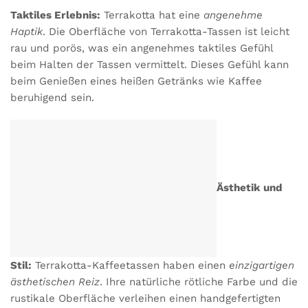
Taktiles Erlebnis:
Terrakotta hat eine
angenehme
Haptik
. Die Oberfläche von Terrakotta-Tassen ist leicht
rau und porös, was ein angenehmes taktiles Gefühl
beim Halten der Tassen vermittelt. Dieses Gefühl kann
beim Genießen eines heißen Getränks wie Kaffee
beruhigend sein.
Ästhetik
und
Stil:
Terrakotta-Kaffeetassen haben einen
einzigartigen
ästhetischen Reiz
. Ihre natürliche rötliche Farbe und die
rustikale Oberfläche verleihen einen handgefertigten