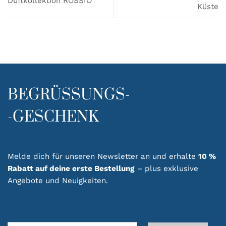
Duftkollektion ROSSIO
Küste
BEGRÜSSUNGS-
-GESCHENK
Melde dich für unseren Newsletter an und erhalte
10 %
Rabatt auf deine erste Bestellung
– plus exklusive
Angebote und Neuigkeiten.