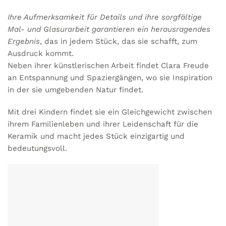
Ihre Aufmerksamkeit für Details und ihre sorgfältige
Mal- und Glasurarbeit garantieren ein herausragendes
Ergebnis
, das in jedem Stück, das sie schafft, zum
Ausdruck kommt.
Neben ihrer künstlerischen Arbeit findet Clara Freude
an Entspannung und Spaziergängen, wo sie Inspiration
in der sie umgebenden Natur findet.
Mit drei Kindern findet sie ein Gleichgewicht zwischen
ihrem Familienleben und ihrer Leidenschaft für die
Keramik und macht jedes Stück einzigartig und
bedeutungsvoll.