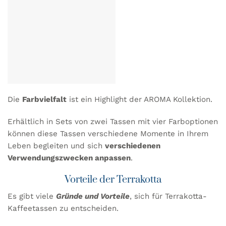
Die
Farbvielfalt
ist ein Highlight der AROMA Kollektion.
Erhältlich in Sets von zwei Tassen mit vier Farboptionen
können diese Tassen verschiedene Momente in Ihrem
Leben begleiten und sich
verschiedenen
Verwendungszwecken anpassen
.
Vorteile der Terrakotta
Es gibt viele
Gründe und Vorteile
, sich für Terrakotta-
Kaffeetassen zu entscheiden.