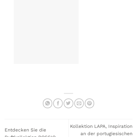
Kollektion LAPA, Inspiration
Entdecken Sie die
an der portugiesischen