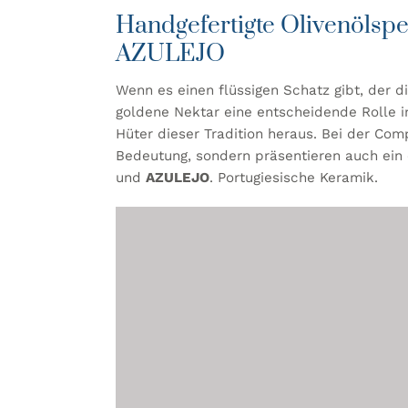
Handgefertigte Olivenöls
AZULEJO
Wenn es einen flüssigen Schatz gibt, der di
goldene Nektar eine entscheidende Rolle i
Hüter dieser Tradition heraus. Bei der Comp
Bedeutung, sondern präsentieren auch ein 
und
AZULEJO
. Portugiesische Keramik.