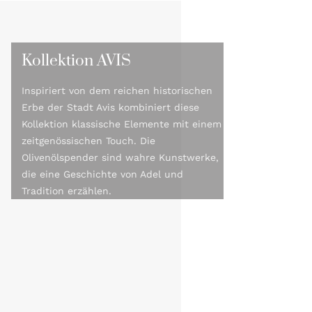
Kollektion AVIS
Inspiriert von dem reichen historischen
Erbe der Stadt Avis kombiniert diese
Kollektion klassische Elemente mit einem
zeitgenössischen Touch. Die
Olivenölspender sind wahre Kunstwerke,
die eine Geschichte von Adel und
Tradition erzählen.