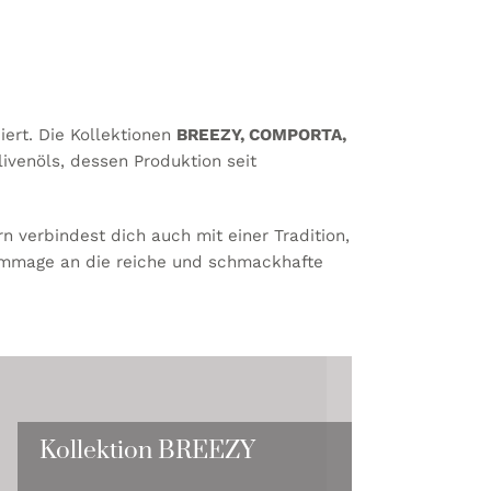
iert. Die Kollektionen
BREEZY, COMPORTA,
ivenöls, dessen Produktion seit
n verbindest dich auch mit einer Tradition,
 Hommage an die reiche und schmackhafte
Kollektion BREEZY