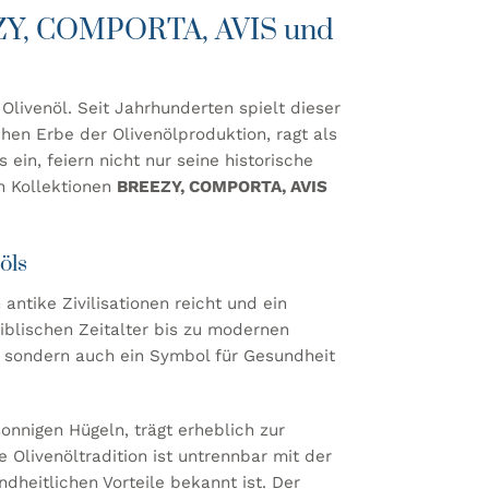
EEZY, COMPORTA, AVIS und
 Olivenöl. Seit Jahrhunderten spielt dieser
hen Erbe der Olivenölproduktion, ragt als
 ein, feiern nicht nur seine historische
n Kollektionen
BREEZY, COMPORTA, AVIS
öls
antike Zivilisationen reicht und ein
iblischen Zeitalter bis zu modernen
at, sondern auch ein Symbol für Gesundheit
onnigen Hügeln, trägt erheblich zur
 Olivenöltradition ist untrennbar mit der
dheitlichen Vorteile bekannt ist. Der