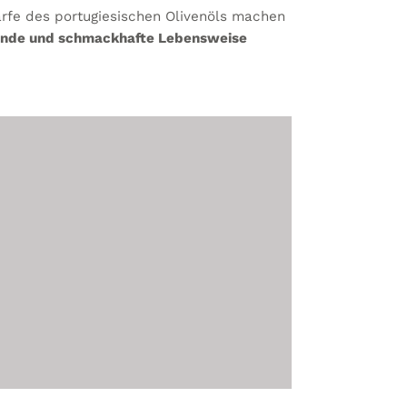
rfe des portugiesischen Olivenöls machen
nde und schmackhafte Lebensweise