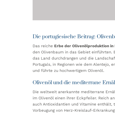
Die portugiesische Beitrag: Oliven
Das reiche
Erbe der Olivenölproduktion in
den Olivenbaum in das Gebiet einführten. 
das Land durchdrangen und die Landschaf
Portugals, in Regionen wie dem Alentejo, e
und führte zu hochwertigem Olivenöl.
Olivenöl und die mediterrane Ern
Die weltweit anerkannte mediterrane Ernähr
im Olivenöl einen ihrer Eckpfeiler. Reich a
auch Antioxidantien und Vitamine enthält, t
Vorbeugung von Herz-Kreislauf-Erkrankunge