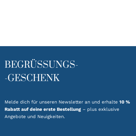
BEGRÜSSUNGS-
-GESCHENK
Melde dich für unseren Newsletter an und erhalte
10 %
Rabatt auf deine erste Bestellung
– plus exklusive
Angebote und Neuigkeiten.