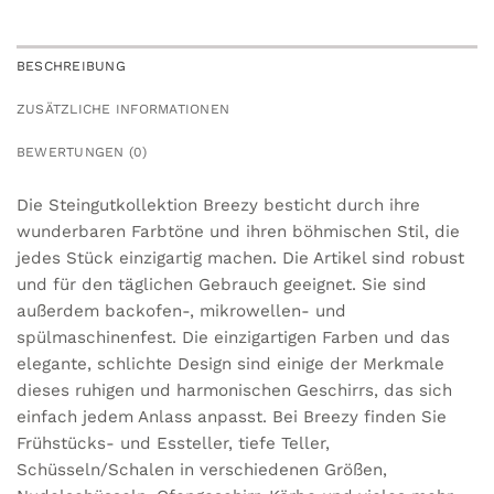
BESCHREIBUNG
ZUSÄTZLICHE INFORMATIONEN
BEWERTUNGEN (0)
Die Steingutkollektion Breezy besticht durch ihre
wunderbaren Farbtöne und ihren böhmischen Stil, die
jedes Stück einzigartig machen. Die Artikel sind robust
und für den täglichen Gebrauch geeignet. Sie sind
außerdem backofen-, mikrowellen- und
spülmaschinenfest. Die einzigartigen Farben und das
elegante, schlichte Design sind einige der Merkmale
dieses ruhigen und harmonischen Geschirrs, das sich
einfach jedem Anlass anpasst. Bei Breezy finden Sie
Frühstücks- und Essteller, tiefe Teller,
Schüsseln/Schalen in verschiedenen Größen,