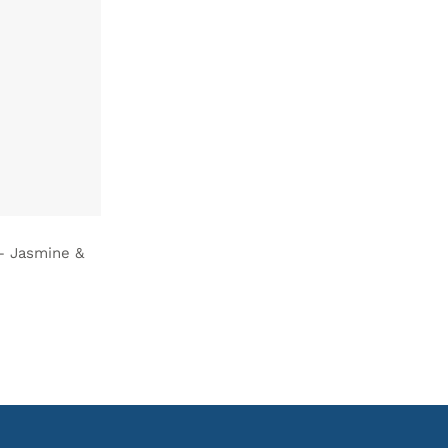
– Jasmine &