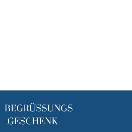
BEGRÜSSUNGS-
-GESCHENK