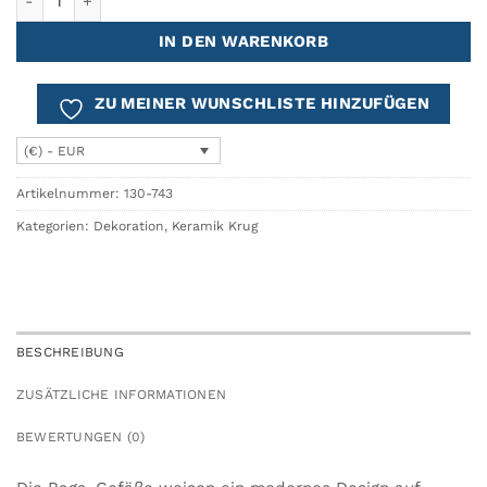
IN DEN WARENKORB
ZU MEINER WUNSCHLISTE HINZUFÜGEN
(€) - EUR
Artikelnummer:
130-743
Kategorien:
Dekoration
,
Keramik Krug
BESCHREIBUNG
ZUSÄTZLICHE INFORMATIONEN
BEWERTUNGEN (0)