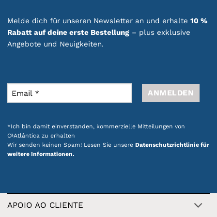
Melde dich für unseren Newsletter an und erhalte
10 %
Rabatt auf deine erste Bestellung
– plus exklusive
Angebote und Neuigkeiten.
*Ich bin damit einverstanden, kommerzielle Mitteilungen von
CªAtlântica zu erhalten
Wir senden keinen Spam! Lesen Sie unsere
Datenschutzrichtlinie für
weitere Informationen.
APOIO AO CLIENTE