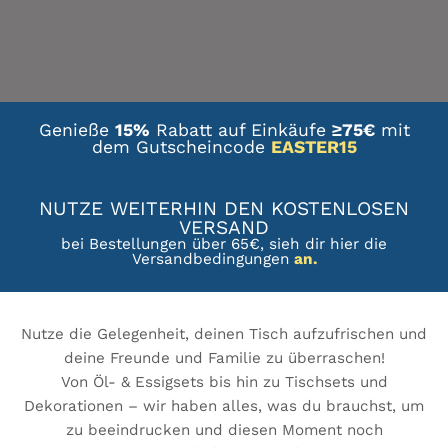
Genieße
15%
Rabatt auf Einkäufe
≥75€
mit
dem Gutscheincode
EASTER15
NUTZE WEITERHIN DEN KOSTENLOSEN
VERSAND
bei Bestellungen über 65€, sieh dir hier die
Versandbedingungen
an
.
Nutze die Gelegenheit, deinen Tisch aufzufrischen und
deine Freunde und Familie zu überraschen!
Von Öl- & Essigsets bis hin zu Tischsets und
Dekorationen – wir haben alles, was du brauchst, um
zu beeindrucken und diesen Moment noch