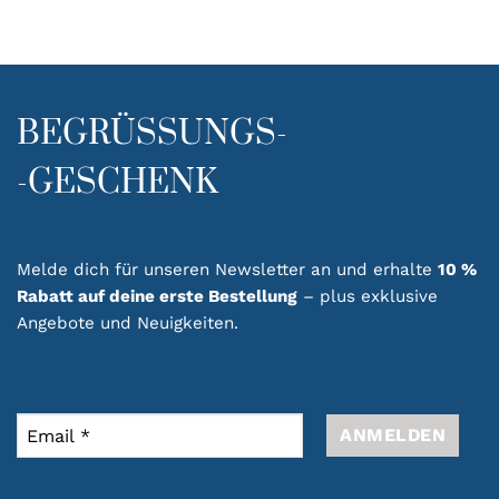
BEGRÜSSUNGS-
-GESCHENK
Melde dich für unseren Newsletter an und erhalte
10 %
Rabatt auf deine erste Bestellung
– plus exklusive
Angebote und Neuigkeiten.