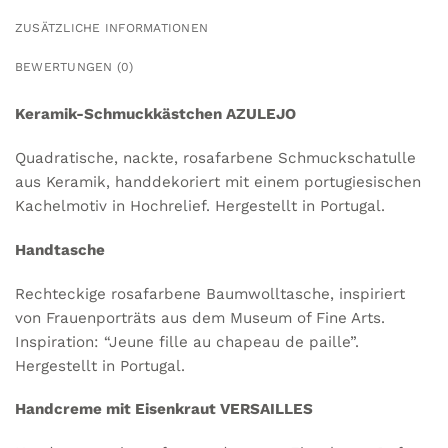
ZUSÄTZLICHE INFORMATIONEN
BEWERTUNGEN (0)
Keramik-Schmuckkästchen AZULEJO
Quadratische, nackte, rosafarbene Schmuckschatulle
aus Keramik, handdekoriert mit einem portugiesischen
Kachelmotiv in Hochrelief. Hergestellt in Portugal.
Handtasche
Rechteckige rosafarbene Baumwolltasche, inspiriert
von Frauenporträts aus dem Museum of Fine Arts.
Inspiration: “Jeune fille au chapeau de paille”.
Hergestellt in Portugal.
Handcreme mit Eisenkraut VERSAILLES