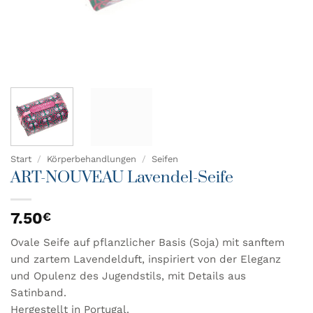
Start
/
Körperbehandlungen
/
Seifen
ART-NOUVEAU Lavendel-Seife
7.50
€
Ovale Seife auf pflanzlicher Basis (Soja) mit sanftem
und zartem Lavendelduft, inspiriert von der Eleganz
und Opulenz des Jugendstils, mit Details aus
Satinband.
Hergestellt in Portugal.