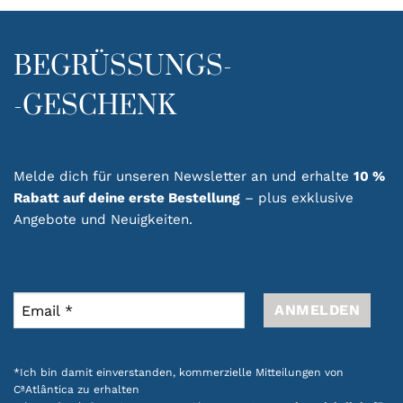
BEGRÜSSUNGS-
-GESCHENK
Melde dich für unseren Newsletter an und erhalte
10 %
Rabatt auf deine erste Bestellung
– plus exklusive
Angebote und Neuigkeiten.
*Ich bin damit einverstanden, kommerzielle Mitteilungen von
CªAtlântica zu erhalten