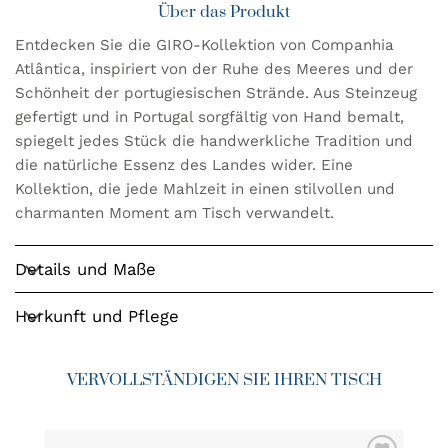
Über das Produkt
Entdecken Sie die GIRO-Kollektion von Companhia
Atlântica, inspiriert von der Ruhe des Meeres und der
Schönheit der portugiesischen Strände. Aus Steinzeug
gefertigt und in Portugal sorgfältig von Hand bemalt,
spiegelt jedes Stück die handwerkliche Tradition und
die natürliche Essenz des Landes wider. Eine
Kollektion, die jede Mahlzeit in einen stilvollen und
charmanten Moment am Tisch verwandelt.
Details und Maße
Herkunft und Pflege
VERVOLLSTÄNDIGEN SIE IHREN TISCH