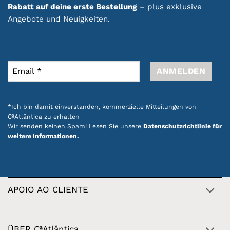
Rabatt auf deine erste Bestellung
– plus exklusive
Angebote und Neuigkeiten.
*Ich bin damit einverstanden, kommerzielle Mitteilungen von
CªAtlântica zu erhalten
Wir senden keinen Spam! Lesen Sie unsere
Datenschutzrichtlinie für
weitere Informationen.
APOIO AO CLIENTE
ÜBER CªAtlântica