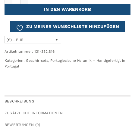
IN DEN WARENKORB
ZU MEINER WUNSCHLISTE HINZUFÜGEN
(€) - EUR
Artikelnummer:
131-352.S16
Kategorien:
Geschirrsets
,
Portugiesische Keramik – Handgefertigt in
Portugal
BESCHREIBUNG
ZUSÄTZLICHE INFORMATIONEN
BEWERTUNGEN (0)