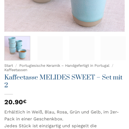
Start
/
Portugiesische Keramik – Handgefertigt in Portugal
/
Kaffeetassen
Kaffeetasse MELIDES SWEET – Set mit
2
20.90
€
Erhältlich in Weiß, Blau, Rosa, Grün und Gelb, im 2er-
Pack in einer Geschenkbox.
Jedes Stück ist einzigartig und spiegelt die