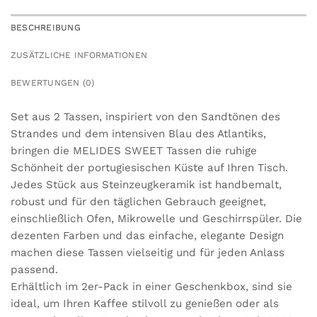
BESCHREIBUNG
ZUSÄTZLICHE INFORMATIONEN
BEWERTUNGEN (0)
Set aus 2 Tassen, inspiriert von den Sandtönen des
Strandes und dem intensiven Blau des Atlantiks,
bringen die MELIDES SWEET Tassen die ruhige
Schönheit der portugiesischen Küste auf Ihren Tisch.
Jedes Stück aus Steinzeugkeramik ist handbemalt,
robust und für den täglichen Gebrauch geeignet,
einschließlich Ofen, Mikrowelle und Geschirrspüler. Die
dezenten Farben und das einfache, elegante Design
machen diese Tassen vielseitig und für jeden Anlass
passend.
Erhältlich im 2er-Pack in einer Geschenkbox, sind sie
ideal, um Ihren Kaffee stilvoll zu genießen oder als