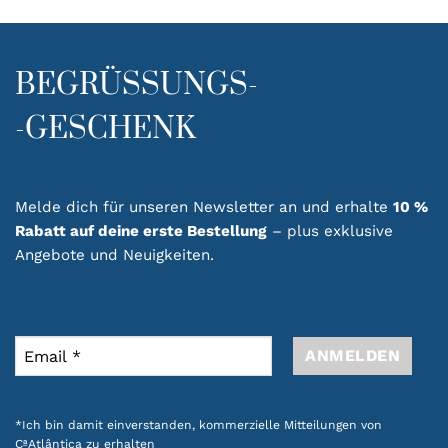
BEGRÜSSUNGS-
-GESCHENK
Melde dich für unseren Newsletter an und erhalte
10 %
Rabatt auf deine erste Bestellung
– plus exklusive
Angebote und Neuigkeiten.
*Ich bin damit einverstanden, kommerzielle Mitteilungen von
CªAtlântica zu erhalten