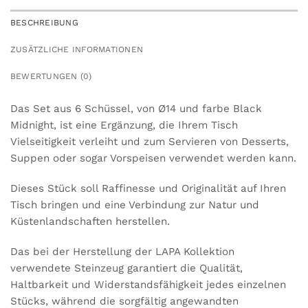
BESCHREIBUNG
ZUSÄTZLICHE INFORMATIONEN
BEWERTUNGEN (0)
Das Set aus 6 Schüssel, von Ø14 und farbe Black
Midnight, ist eine Ergänzung, die Ihrem Tisch
Vielseitigkeit verleiht und zum Servieren von Desserts,
Suppen oder sogar Vorspeisen verwendet werden kann.
Dieses Stück soll Raffinesse und Originalität auf Ihren
Tisch bringen und eine Verbindung zur Natur und
Küstenlandschaften herstellen.
Das bei der Herstellung der LAPA Kollektion
verwendete Steinzeug garantiert die Qualität,
Haltbarkeit und Widerstandsfähigkeit jedes einzelnen
Stücks, während die sorgfältig angewandten