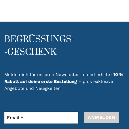
BEGRÜSSUNGS-
-GESCHENK
Melde dich für unseren Newsletter an und erhalte
10 %
Rabatt auf deine erste Bestellung
– plus exklusive
Angebote und Neuigkeiten.