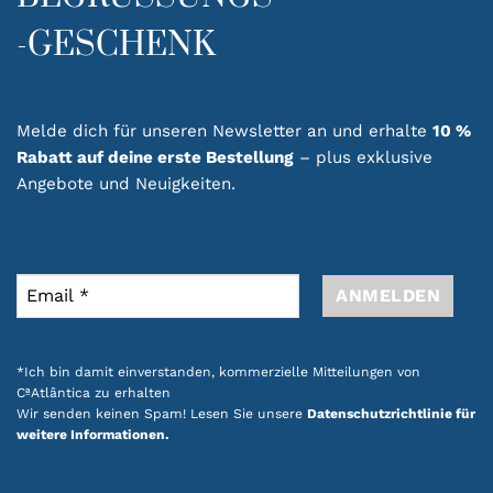
-GESCHENK
Melde dich für unseren Newsletter an und erhalte
10 %
Rabatt auf deine erste Bestellung
– plus exklusive
Angebote und Neuigkeiten.
*Ich bin damit einverstanden, kommerzielle Mitteilungen von
CªAtlântica zu erhalten
Wir senden keinen Spam! Lesen Sie unsere
Datenschutzrichtlinie für
weitere Informationen.