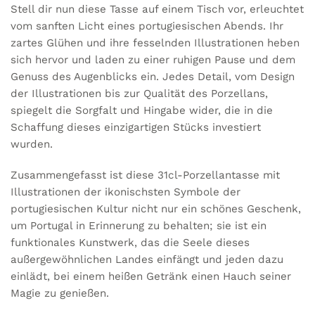
Stell dir nun diese Tasse auf einem Tisch vor, erleuchtet
vom sanften Licht eines portugiesischen Abends. Ihr
zartes Glühen und ihre fesselnden Illustrationen heben
sich hervor und laden zu einer ruhigen Pause und dem
Genuss des Augenblicks ein. Jedes Detail, vom Design
der Illustrationen bis zur Qualität des Porzellans,
spiegelt die Sorgfalt und Hingabe wider, die in die
Schaffung dieses einzigartigen Stücks investiert
wurden.
Zusammengefasst ist diese 31cl-Porzellantasse mit
Illustrationen der ikonischsten Symbole der
portugiesischen Kultur nicht nur ein schönes Geschenk,
um Portugal in Erinnerung zu behalten; sie ist ein
funktionales Kunstwerk, das die Seele dieses
außergewöhnlichen Landes einfängt und jeden dazu
einlädt, bei einem heißen Getränk einen Hauch seiner
Magie zu genießen.