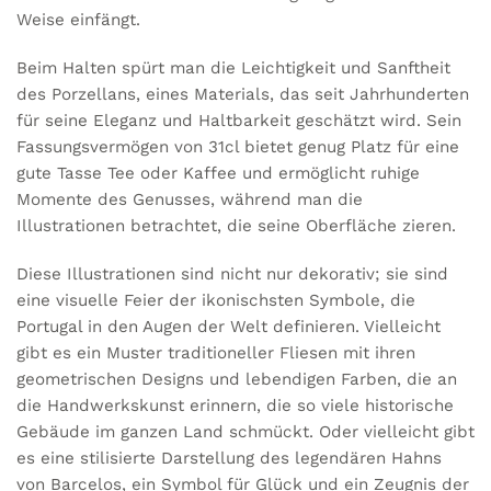
Weise einfängt.
Beim Halten spürt man die Leichtigkeit und Sanftheit
des Porzellans, eines Materials, das seit Jahrhunderten
für seine Eleganz und Haltbarkeit geschätzt wird. Sein
Fassungsvermögen von 31cl bietet genug Platz für eine
gute Tasse Tee oder Kaffee und ermöglicht ruhige
Momente des Genusses, während man die
Illustrationen betrachtet, die seine Oberfläche zieren.
Diese Illustrationen sind nicht nur dekorativ; sie sind
eine visuelle Feier der ikonischsten Symbole, die
Portugal in den Augen der Welt definieren. Vielleicht
gibt es ein Muster traditioneller Fliesen mit ihren
geometrischen Designs und lebendigen Farben, die an
die Handwerkskunst erinnern, die so viele historische
Gebäude im ganzen Land schmückt. Oder vielleicht gibt
es eine stilisierte Darstellung des legendären Hahns
von Barcelos, ein Symbol für Glück und ein Zeugnis der