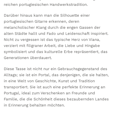
reichen portugiesischen Handwerkstradition.
Darüber hinaus kann man die Silhouette einer
portugiesischen Gitarre erkennen, deren
melancholischer Klang durch die engen Gassen der
alten Städte hallt und Fado und Leidenschaft inspiriert.
Nicht zu vergessen ist das typische Herz von Viana,
verziert mit filigraner Arbeit, die Liebe und Hingabe
symbolisiert und das kulturelle Erbe repräsentiert, das
Generationen überdauert.
Diese Tasse ist nicht nur ein Gebrauchsgegenstand des
Alltags; sie ist ein Portal, das denjenigen, die sie halten,
in eine Welt von Geschichte, Kunst und Tradition
transportiert. Sie ist auch eine perfekte Erinnerung an
Portugal, ideal zum Verschenken an Freunde und
Familie, die die Schönheit dieses bezaubernden Landes
in Erinnerung behalten möchten.