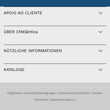
APOIO AO CLIENTE
ÜBER CªAtlântica
NÜTZLICHE INFORMATIONEN
KATALOGE
Allgemeine Geschäftsbedingungen
|
Datenschutzrichtlinie
|
Cookie-
Richtlinie
|
Beschwerdebuch