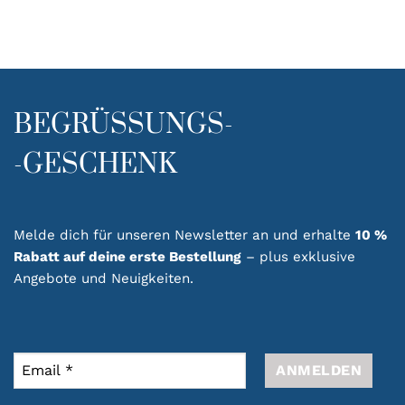
BEGRÜSSUNGS-
-GESCHENK
Melde dich für unseren Newsletter an und erhalte
10 %
Rabatt auf deine erste Bestellung
– plus exklusive
Angebote und Neuigkeiten.