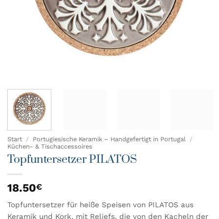
Start
/
Portugiesische Keramik – Handgefertigt in Portugal
/
Küchen- & Tischaccessoires
Topfuntersetzer PILATOS
18.50
€
Topfuntersetzer für heiße Speisen von PILATOS aus
Keramik und Kork, mit Reliefs, die von den Kacheln der