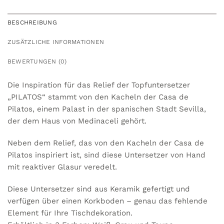
BESCHREIBUNG
ZUSÄTZLICHE INFORMATIONEN
BEWERTUNGEN (0)
Die Inspiration für das Relief der Topfuntersetzer
„PILATOS“ stammt von den Kacheln der Casa de
Pilatos, einem Palast in der spanischen Stadt Sevilla,
der dem Haus von Medinaceli gehört.
Neben dem Relief, das von den Kacheln der Casa de
Pilatos inspiriert ist, sind diese Untersetzer von Hand
mit reaktiver Glasur veredelt.
Diese Untersetzer sind aus Keramik gefertigt und
verfügen über einen Korkboden – genau das fehlende
Element für Ihre Tischdekoration.