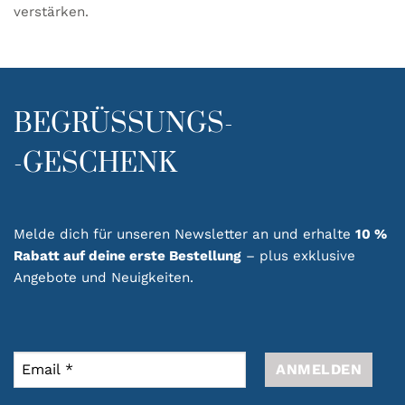
verstärken.
BEGRÜSSUNGS-
-GESCHENK
Melde dich für unseren Newsletter an und erhalte
10 %
Rabatt auf deine erste Bestellung
– plus exklusive
Angebote und Neuigkeiten.