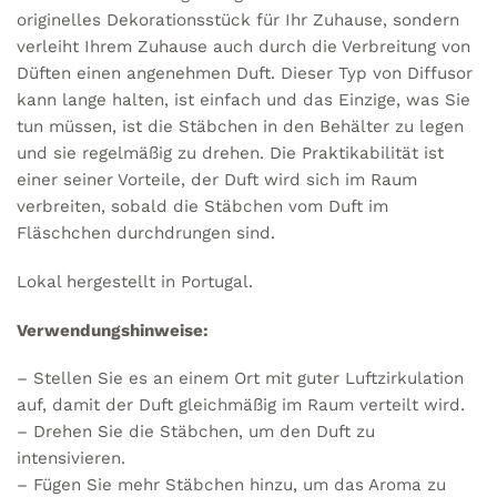
originelles Dekorationsstück für Ihr Zuhause, sondern
verleiht Ihrem Zuhause auch durch die Verbreitung von
Düften einen angenehmen Duft. Dieser Typ von Diffusor
kann lange halten, ist einfach und das Einzige, was Sie
tun müssen, ist die Stäbchen in den Behälter zu legen
und sie regelmäßig zu drehen. Die Praktikabilität ist
einer seiner Vorteile, der Duft wird sich im Raum
verbreiten, sobald die Stäbchen vom Duft im
Fläschchen durchdrungen sind.
Lokal hergestellt in Portugal.
Verwendungshinweise:
– Stellen Sie es an einem Ort mit guter Luftzirkulation
auf, damit der Duft gleichmäßig im Raum verteilt wird.
– Drehen Sie die Stäbchen, um den Duft zu
intensivieren.
– Fügen Sie mehr Stäbchen hinzu, um das Aroma zu