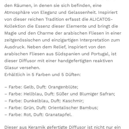
den Räumen, in denen sie sich befinden, eine
Atmosphäre von Eleganz und Gelassenheit. Inspiriert
von dieser reichen Tradition erfasst die ALICATOS-
Kollektion die Essenz dieser Elemente und bringt die
Magie und den Charme der arabischen Fliesen in einer
zeitgenössischen und einzigartigen Interpretation zum
Ausdruck. Neben dem Relief, inspiriert von den
arabischen Fliesen aus Südspanien und Portugal, ist
dieser Diffusor mit einer handgefertigten reaktiven
Glasur versehen.
Erhältlich in 5 Farben und 5 Düften:
– Farbe: Gelb, Duft: Orangenblüte;
– Farbe: Hellblau, Duft: Süßer und Blumiger Safran;
– Farbe: Dunkelblau, Duft: Kaschmir;
– Farbe: Grün, Duft: Orientalischer Bambus;
– Farbe: Rot, Duft: Granatapfel.
Dieser aus Keramik gefertigte Diffusor ist nicht nur ein