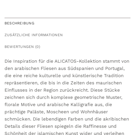
BESCHREIBUNG
ZUSÄTZLICHE INFORMATIONEN
BEWERTUNGEN (0)
Die Inspiration für die ALICATOS-Kollektion stammt von
den arabischen Fliesen aus Südspanien und Portugal,
die eine reiche kulturelle und künstlerische Tradition
repräsentieren, die bis in die Zeiten des maurischen
Einflusses in der Region zurückreicht. Diese Stücke
zeichnen sich durch komplexe geometrische Muster,
florale Motive und arabische Kalligrafie aus, die
prächtige Paläste, Moscheen und Wohnhäuser
schmücken. Die lebendigen Farben und die akribischen
Details dieser Fliesen spiegeln die Raffinesse und
Schönheit der islamischen Kunst wider und verleihen