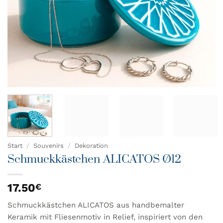
Start
/
Souvenirs
/
Dekoration
Schmuckkästchen ALICATOS Ø12
17.50
€
Schmuckkästchen ALICATOS aus handbemalter
Keramik mit Fliesenmotiv in Relief, inspiriert von den