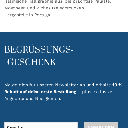
islamische Kalligraphie aus, die prächtige Paläste,
Moscheen und Wohnsitze schmücken.
Hergestellt in Portugal.
BEGRÜSSUNGS-
-GESCHENK
Melde dich für unseren Newsletter an und erhalte
10 %
Rabatt auf deine erste Bestellung
– plus exklusive
Angebote und Neuigkeiten.