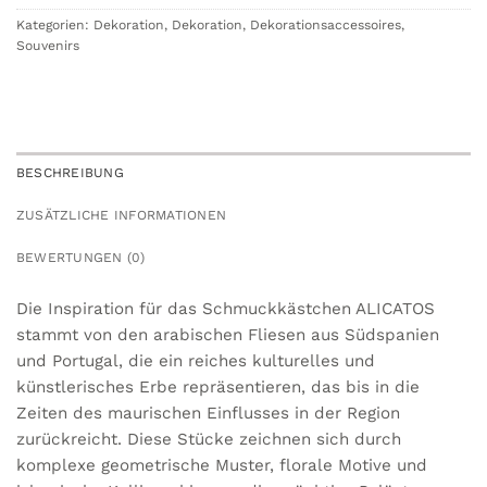
Kategorien:
Dekoration
,
Dekoration
,
Dekorationsaccessoires
,
Souvenirs
BESCHREIBUNG
ZUSÄTZLICHE INFORMATIONEN
BEWERTUNGEN (0)
Die Inspiration für das Schmuckkästchen ALICATOS
stammt von den arabischen Fliesen aus Südspanien
und Portugal, die ein reiches kulturelles und
künstlerisches Erbe repräsentieren, das bis in die
Zeiten des maurischen Einflusses in der Region
zurückreicht. Diese Stücke zeichnen sich durch
komplexe geometrische Muster, florale Motive und