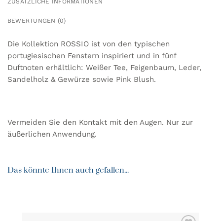
ZUSÄTZLICHE INFORMATIONEN
BEWERTUNGEN (0)
Die Kollektion ROSSIO ist von den typischen
portugiesischen Fenstern inspiriert und in fünf
Duftnoten erhältlich: Weißer Tee, Feigenbaum, Leder,
Sandelholz & Gewürze sowie Pink Blush.
Vermeiden Sie den Kontakt mit den Augen. Nur zur
äußerlichen Anwendung.
Das könnte Ihnen auch gefallen...