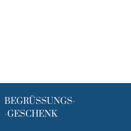
BEGRÜSSUNGS-
-GESCHENK