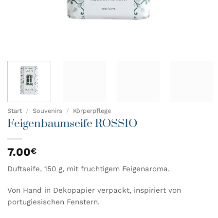
Start
/
Souvenirs
/
Körperpflege
Feigenbaumseife ROSSIO
7.00
€
Duftseife, 150 g, mit fruchtigem Feigenaroma.
Von Hand in Dekopapier verpackt, inspiriert von
portugiesischen Fenstern.