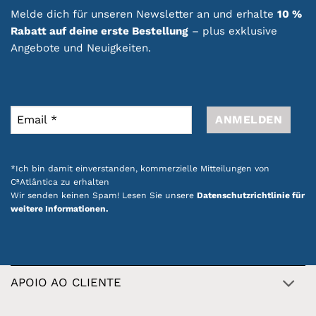
Melde dich für unseren Newsletter an und erhalte
10 %
Rabatt auf deine erste Bestellung
– plus exklusive
Angebote und Neuigkeiten.
*Ich bin damit einverstanden, kommerzielle Mitteilungen von
CªAtlântica zu erhalten
Wir senden keinen Spam! Lesen Sie unsere
Datenschutzrichtlinie für
weitere Informationen.
APOIO AO CLIENTE