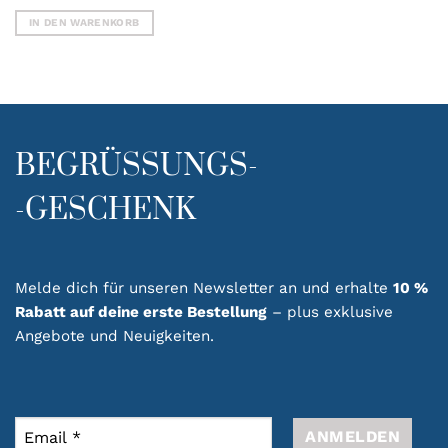
IN DEN WARENKORB
BEGRÜSSUNGS-
-GESCHENK
Melde dich für unseren Newsletter an und erhalte
10 %
Rabatt auf deine erste Bestellung
– plus exklusive
Angebote und Neuigkeiten.