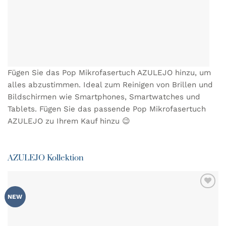
Fügen Sie das Pop Mikrofasertuch AZULEJO hinzu, um
alles abzustimmen. Ideal zum Reinigen von Brillen und
Bildschirmen wie Smartphones, Smartwatches und
Tablets. Fügen Sie das passende
Pop Mikrofasertuch
AZULEJO
zu Ihrem Kauf hinzu 😉
AZULEJO Kollektion
ZU MEINER
NEW
WUNSCHLISTE
HINZUFÜGEN