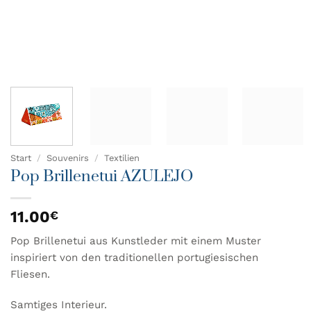
Start
/
Souvenirs
/
Textilien
Pop Brillenetui AZULEJO
11.00
€
Pop Brillenetui aus Kunstleder mit einem Muster
inspiriert von den traditionellen portugiesischen
Fliesen.
Samtiges Interieur.