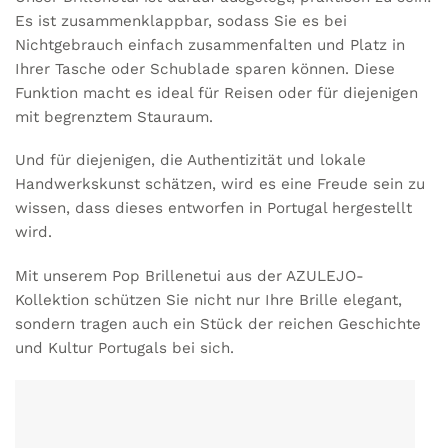
Es ist zusammenklappbar, sodass Sie es bei
Nichtgebrauch einfach zusammenfalten und Platz in
Ihrer Tasche oder Schublade sparen können. Diese
Funktion macht es ideal für Reisen oder für diejenigen
mit begrenztem Stauraum.
Und für diejenigen, die Authentizität und lokale
Handwerkskunst schätzen, wird es eine Freude sein zu
wissen, dass dieses entworfen in Portugal hergestellt
wird.
Mit unserem Pop Brillenetui aus der AZULEJO-
Kollektion schützen Sie nicht nur Ihre Brille elegant,
sondern tragen auch ein Stück der reichen Geschichte
und Kultur Portugals bei sich.