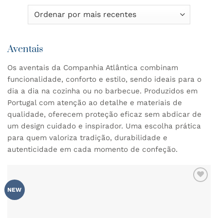
Aventais
Os aventais da Companhia Atlântica combinam
funcionalidade, conforto e estilo, sendo ideais para o
dia a dia na cozinha ou no barbecue. Produzidos em
Portugal com atenção ao detalhe e materiais de
qualidade, oferecem proteção eficaz sem abdicar de
um design cuidado e inspirador. Uma escolha prática
para quem valoriza tradição, durabilidade e
autenticidade em cada momento de confeção.
ADICIONAR
NEW
AOS
FAVORITOS