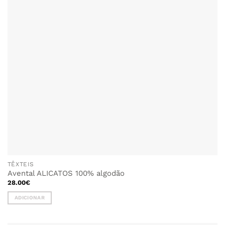
TÊXTEIS
Avental ALICATOS 100% algodão
28.00
€
ADICIONAR