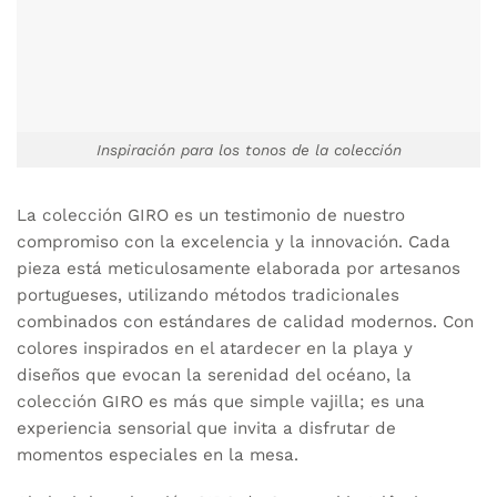
Inspiración para los tonos de la colección
La colección GIRO es un testimonio de nuestro
compromiso con la excelencia y la innovación. Cada
pieza está meticulosamente elaborada por artesanos
portugueses, utilizando métodos tradicionales
combinados con estándares de calidad modernos. Con
colores inspirados en el atardecer en la playa y
diseños que evocan la serenidad del océano, la
colección GIRO es más que simple vajilla; es una
experiencia sensorial que invita a disfrutar de
momentos especiales en la mesa.