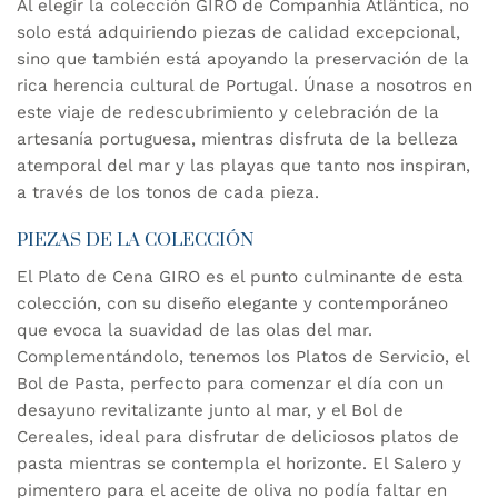
Al elegir la colección GIRO de Companhia Atlântica, no
solo está adquiriendo piezas de calidad excepcional,
sino que también está apoyando la preservación de la
rica herencia cultural de Portugal. Únase a nosotros en
este viaje de redescubrimiento y celebración de la
artesanía portuguesa, mientras disfruta de la belleza
atemporal del mar y las playas que tanto nos inspiran,
a través de los tonos de cada pieza.
PIEZAS DE LA COLECCIÓN
El Plato de Cena GIRO es el punto culminante de esta
colección, con su diseño elegante y contemporáneo
que evoca la suavidad de las olas del mar.
Complementándolo, tenemos los Platos de Servicio, el
Bol de Pasta, perfecto para comenzar el día con un
desayuno revitalizante junto al mar, y el Bol de
Cereales, ideal para disfrutar de deliciosos platos de
pasta mientras se contempla el horizonte. El Salero y
pimentero para el
aceite de oliva
no podía faltar en