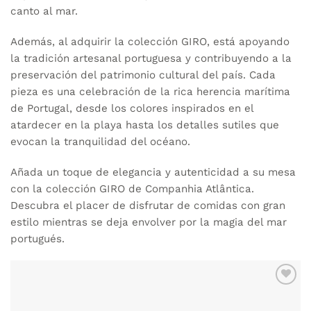
canto al mar.
Además, al adquirir la
colección GIRO
, está apoyando
la tradición artesanal portuguesa y contribuyendo a la
preservación del patrimonio cultural del país. Cada
pieza es una celebración de la rica herencia marítima
de Portugal, desde los colores inspirados en el
atardecer en la playa hasta los detalles sutiles que
evocan la tranquilidad del océano.
Añada un toque de elegancia y autenticidad a su mesa
con la colección GIRO de Companhia Atlântica.
Descubra el placer de disfrutar de comidas con gran
estilo mientras se deja envolver por la magia del mar
portugués.
AÑADIR
WISHLIST