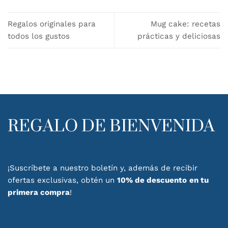
Regalos originales para
Mug cake: recetas
todos los gustos
prácticas y deliciosas
REGALO DE BIENVENIDA
¡Suscríbete a nuestro boletín y, además de recibir
ofertas exclusivas, obtén un
10% de descuento
en tu
primera compra
!