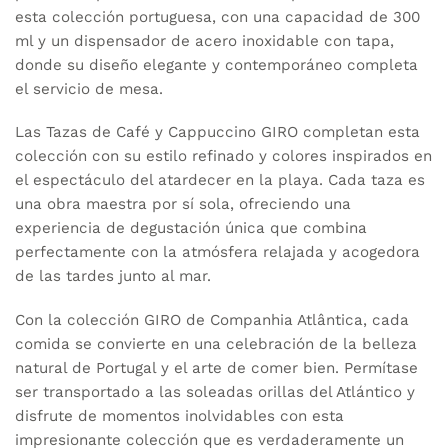
esta colección portuguesa, con una capacidad de 300
ml y un dispensador de acero inoxidable con tapa,
donde su diseño elegante y contemporáneo completa
el servicio de mesa.
Las Tazas de Café y Cappuccino GIRO completan esta
colección con su estilo refinado y colores inspirados en
el espectáculo del atardecer en la playa. Cada taza es
una obra maestra por sí sola, ofreciendo una
experiencia de degustación única que combina
perfectamente con la atmósfera relajada y acogedora
de las tardes junto al mar.
Con la colección GIRO de Companhia Atlântica, cada
comida se convierte en una celebración de la belleza
natural de Portugal y el arte de comer bien. Permítase
ser transportado a las soleadas orillas del Atlántico y
disfrute de momentos inolvidables con esta
impresionante colección que es verdaderamente un