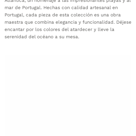
Atlântica, un homenaje a las impresionantes playas y al
mar de Portugal. Hechas con calidad artesanal en
Portugal, cada pieza de esta colección es una obra
maestra que combina elegancia y funcionalidad. Déjese
encantar por los colores del atardecer y lleve la
serenidad del océano a su mesa.