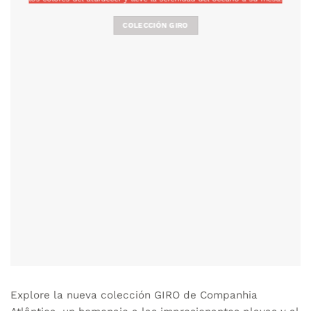
COLECCIÓN GIRO
Explore la nueva colección GIRO de Companhia