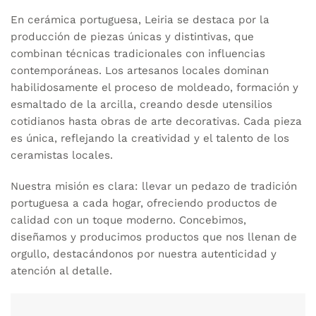
En cerámica portuguesa, Leiria se destaca por la
producción de piezas únicas y distintivas, que
combinan técnicas tradicionales con influencias
contemporáneas. Los artesanos locales dominan
habilidosamente el proceso de moldeado, formación y
esmaltado de la arcilla, creando desde utensilios
cotidianos hasta obras de arte decorativas. Cada pieza
es única, reflejando la creatividad y el talento de los
ceramistas locales.
Nuestra misión es clara: llevar un pedazo de tradición
portuguesa a cada hogar, ofreciendo productos de
calidad con un toque moderno. Concebimos,
diseñamos y producimos productos que nos llenan de
orgullo, destacándonos por nuestra autenticidad y
atención al detalle.