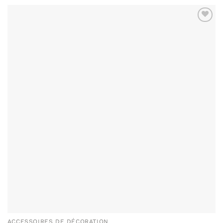
ACCESSOIRES DE DÉCORATION