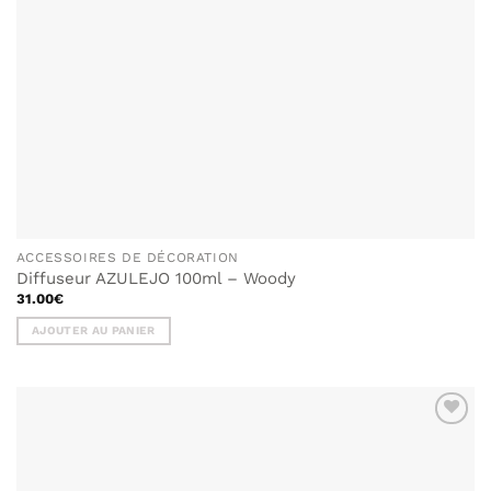
ACCESSOIRES DE DÉCORATION
Diffuseur AZULEJO 100ml – Woody
31.00
€
AJOUTER AU PANIER