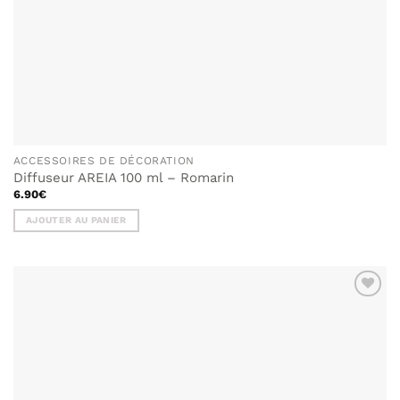
ACCESSOIRES DE DÉCORATION
Diffuseur AREIA 100 ml – Romarin
6.90
€
AJOUTER AU PANIER