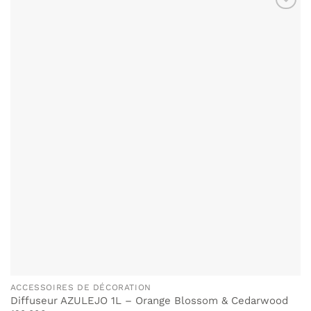
ACCESSOIRES DE DÉCORATION
Diffuseur AZULEJO 1L – Orange Blossom & Cedarwood