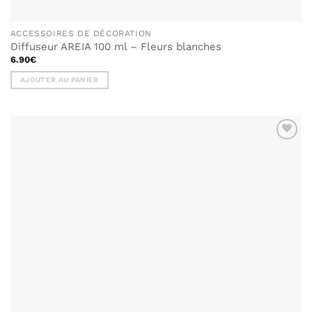
ACCESSOIRES DE DÉCORATION
Diffuseur AREIA 100 ml – Fleurs blanches
6.90
€
AJOUTER AU PANIER