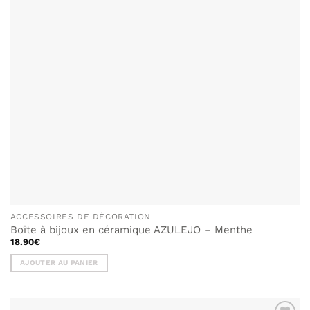
ACCESSOIRES DE DÉCORATION
Boîte à bijoux en céramique AZULEJO – Menthe
18.90
€
AJOUTER AU PANIER