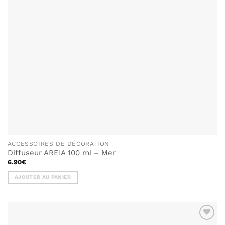
ACCESSOIRES DE DÉCORATION
Diffuseur AREIA 100 ml – Mer
6.90
€
AJOUTER AU PANIER