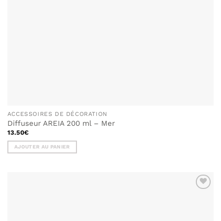
ACCESSOIRES DE DÉCORATION
Diffuseur AREIA 200 ml – Mer
13.50
€
AJOUTER AU PANIER