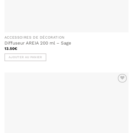
ACCESSOIRES DE DÉCORATION
Diffuseur AREIA 200 ml – Sage
13.50
€
AJOUTER AU PANIER