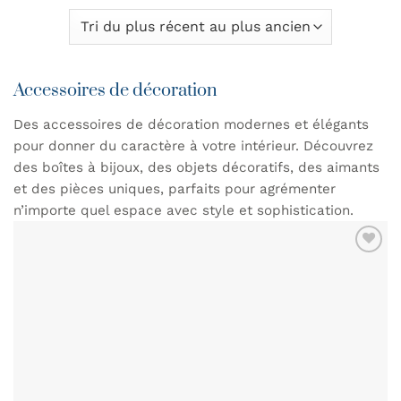
Accessoires de décoration
Des accessoires de décoration modernes et élégants
pour donner du caractère à votre intérieur. Découvrez
des boîtes à bijoux, des objets décoratifs, des aimants
et des pièces uniques, parfaits pour agrémenter
n’importe quel espace avec style et sophistication.