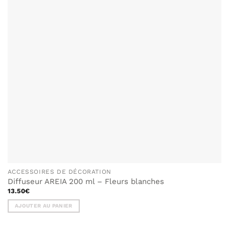
ACCESSOIRES DE DÉCORATION
Diffuseur AREIA 200 ml – Fleurs blanches
13.50
€
AJOUTER AU PANIER