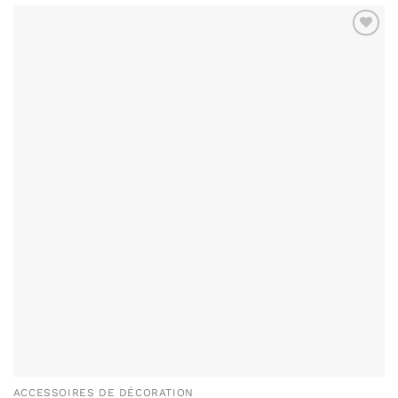
ACCESSOIRES DE DÉCORATION