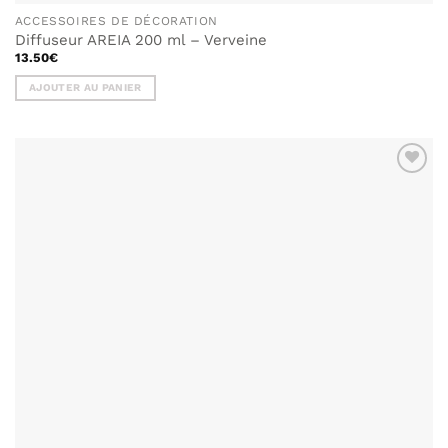
ACCESSOIRES DE DÉCORATION
Diffuseur AREIA 200 ml – Verveine
13.50
€
AJOUTER AU PANIER