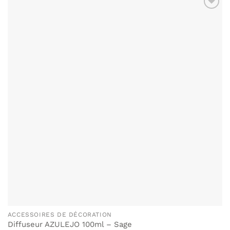
ACCESSOIRES DE DÉCORATION
Diffuseur AZULEJO 100ml – Sage