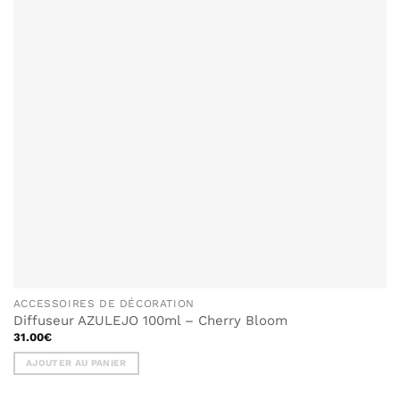
ACCESSOIRES DE DÉCORATION
Diffuseur AZULEJO 100ml – Cherry Bloom
31.00
€
AJOUTER AU PANIER