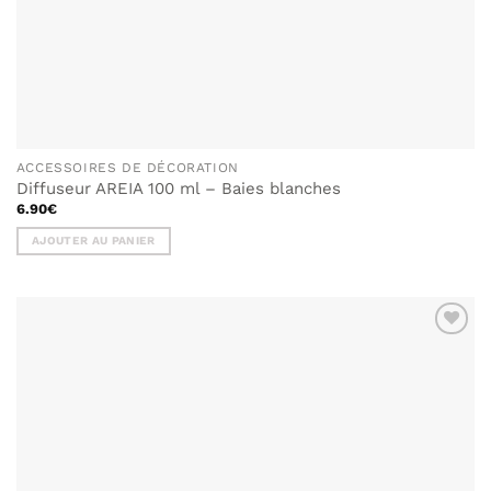
ACCESSOIRES DE DÉCORATION
Diffuseur AREIA 100 ml – Baies blanches
6.90
€
AJOUTER AU PANIER