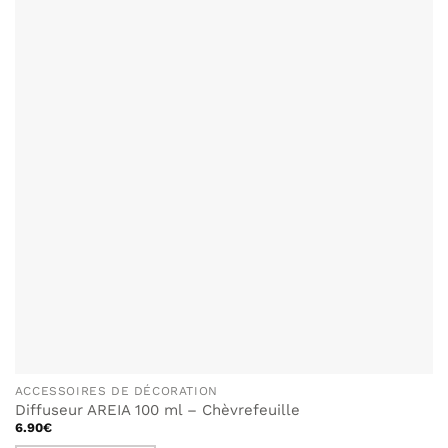
ACCESSOIRES DE DÉCORATION
Diffuseur AREIA 100 ml – Chèvrefeuille
6.90
€