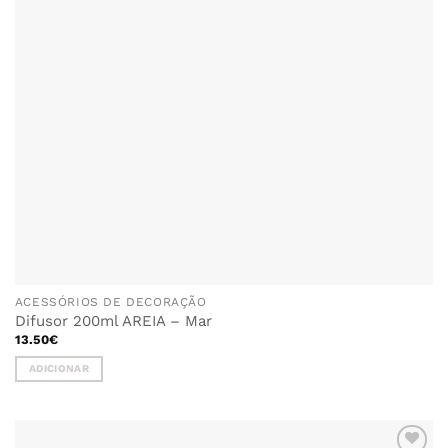
ACESSÓRIOS DE DECORAÇÃO
Difusor 200ml AREIA – Mar
13.50
€
ADICIONAR