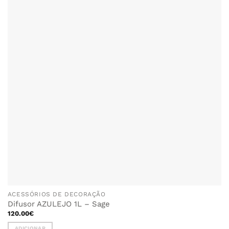
ACESSÓRIOS DE DECORAÇÃO
Difusor AZULEJO 1L – Sage
120.00
€
ADICIONAR