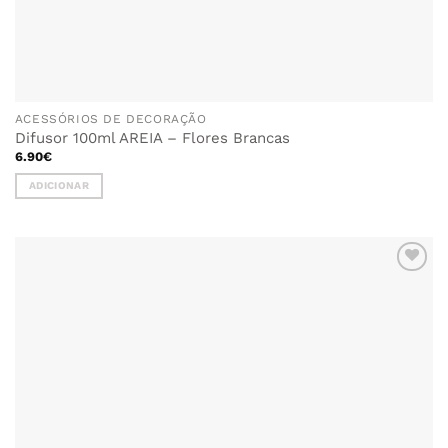
ACESSÓRIOS DE DECORAÇÃO
Difusor 100ml AREIA – Flores Brancas
6.90
€
ADICIONAR