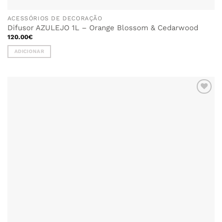
ACESSÓRIOS DE DECORAÇÃO
Difusor AZULEJO 1L – Orange Blossom & Cedarwood
120.00
€
ADICIONAR