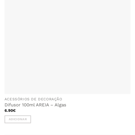
ACESSÓRIOS DE DECORAÇÃO
Difusor 100ml AREIA – Algas
6.90
€
ADICIONAR