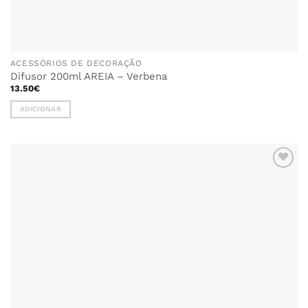
ACESSÓRIOS DE DECORAÇÃO
Difusor 200ml AREIA – Verbena
13.50
€
ADICIONAR