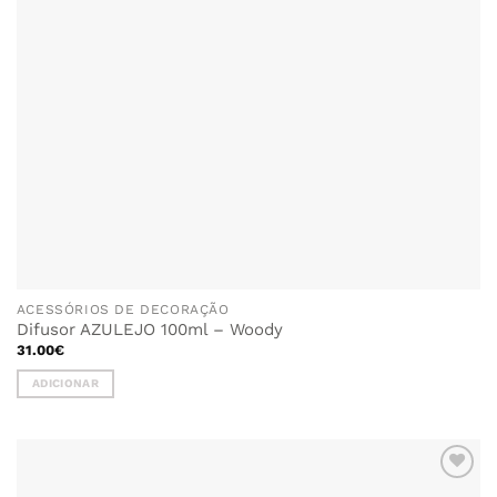
ACESSÓRIOS DE DECORAÇÃO
Difusor AZULEJO 100ml – Woody
31.00
€
ADICIONAR