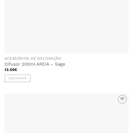
ACESSÓRIOS DE DECORAÇÃO
Difusor 200ml AREIA – Sage
13.50
€
ADICIONAR