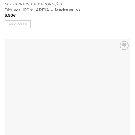
ACESSÓRIOS DE DECORAÇÃO
Difusor 100ml AREIA – Madressilva
6.90
€
ADICIONAR