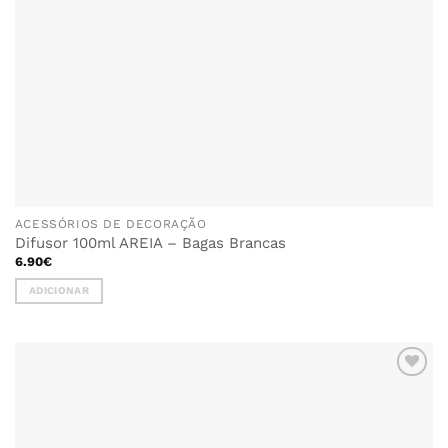
ACESSÓRIOS DE DECORAÇÃO
Difusor 100ml AREIA – Bagas Brancas
6.90
€
ADICIONAR