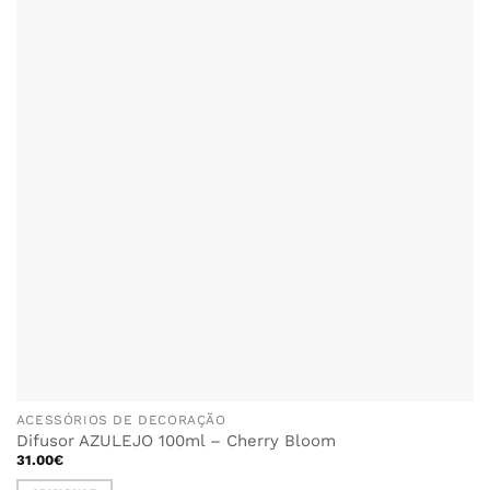
ACESSÓRIOS DE DECORAÇÃO
Difusor AZULEJO 100ml – Cherry Bloom
31.00
€