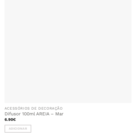
ACESSÓRIOS DE DECORAÇÃO
Difusor 100ml AREIA – Mar
6.90
€
ADICIONAR