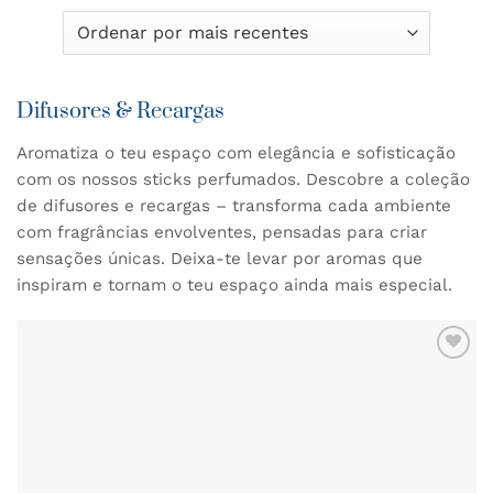
Difusores & Recargas
Aromatiza o teu espaço com elegância e sofisticação
com os nossos sticks perfumados. Descobre a coleção
de difusores e recargas – transforma cada ambiente
com fragrâncias envolventes, pensadas para criar
sensações únicas. Deixa-te levar por aromas que
inspiram e tornam o teu espaço ainda mais especial.