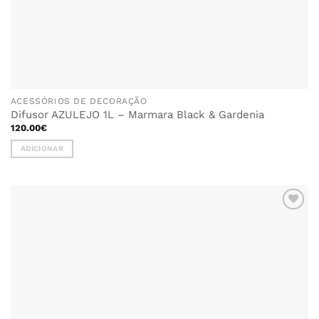
ACESSÓRIOS DE DECORAÇÃO
Difusor AZULEJO 1L – Marmara Black & Gardenia
120.00
€
ADICIONAR