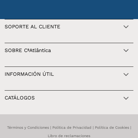
SOPORTE AL CLIENTE
SOBRE CªAtlântica
INFORMACIÓN ÚTIL
CATÁLOGOS
Términos y Condiciones
|
Política de Privacidad
|
Política de Cookies
|
Libro de reclamaciones