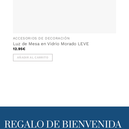
ACCESORIOS DE DECORACIÓN
Luz de Mesa en Vidrio Morado LEVE
12.95
€
AÑADIR AL CARRITO
REGALO DE BIENVENIDA