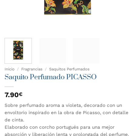
Inicio
/
Fragrancias
/
Saquitos Perfumados
Saquito Perfumado PICASSO
7.90
€
Sobre perfumado aroma a violeta, decorado con un
envoltorio inspirado en la obra de Picasso, con detalle
de cinta.
Elaborado con corcho portugués para una mejor
absorción y liberación lenta y prolongada del perfume.