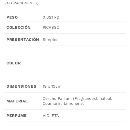
VALORACIONES (0)
PESO
0.021 kg
PICASSO
COLECCIÓN
Simples
PRESENTACIÓN
COLOR
19 x 10cm
DIMENSIONES
Corcho Parfum (Fragrance),Linalool,
MATERIAL
Coumarin, Limonene.
VIOLETA
PERFUME