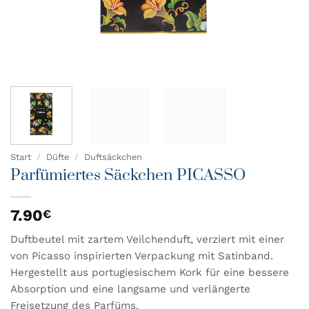
Start
/
Düfte
/
Duftsäckchen
Parfümiertes Säckchen PICASSO
7.90
€
Duftbeutel mit zartem Veilchenduft, verziert mit einer
von Picasso inspirierten Verpackung mit Satinband.
Hergestellt aus portugiesischem Kork für eine bessere
Absorption und eine langsame und verlängerte
Freisetzung des Parfüms.