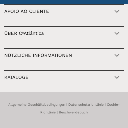
APOIO AO CLIENTE
ÜBER CªAtlântica
NÜTZLICHE INFORMATIONEN
KATALOGE
Allgemeine Geschäftsbedingungen
|
Datenschutzrichtlinie
|
Cookie-
Richtlinie
|
Beschwerdebuch