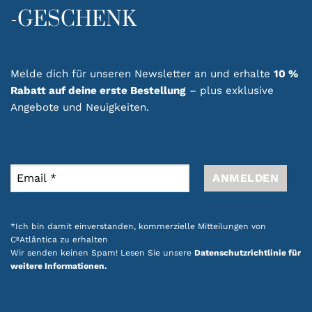
-GESCHENK
Melde dich für unseren Newsletter an und erhalte
10 %
Rabatt auf deine erste Bestellung
– plus exklusive
Angebote und Neuigkeiten.
*Ich bin damit einverstanden, kommerzielle Mitteilungen von
CªAtlântica zu erhalten
Wir senden keinen Spam! Lesen Sie unsere
Datenschutzrichtlinie für
weitere Informationen.