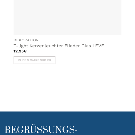
DEKORATION
T-light Kerzenleuchter Flieder Glas LEVE
12.95
€
IN DEN WARENKORB
BEGRÜSSUNGS-