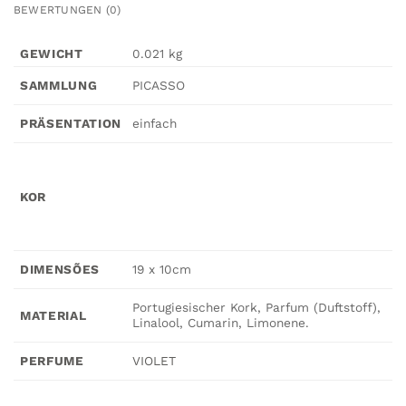
BEWERTUNGEN (0)
GEWICHT
0.021 kg
PICASSO
SAMMLUNG
einfach
PRÄSENTATION
KOR
19 x 10cm
DIMENSÕES
Portugiesischer Kork, Parfum (Duftstoff),
MATERIAL
Linalool, Cumarin, Limonene.
VIOLET
PERFUME