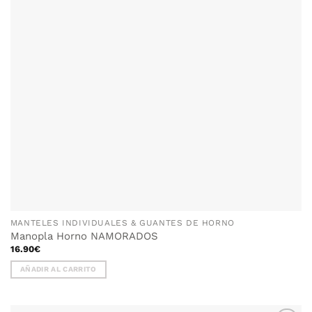
MANTELES INDIVIDUALES & GUANTES DE HORNO
Manopla Horno NAMORADOS
16.90
€
AÑADIR AL CARRITO