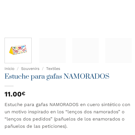
Inicio
/
Souvenirs
/
Textiles
Estuche para gafas NAMORADOS
11.00
€
Estuche para gafas NAMORADOS en cuero sintético con
un motivo inspirado en los “lenços dos namorados” o
“lenços dos pedidos” (pañuelos de los enamorados o
pañuelos de las peticiones).