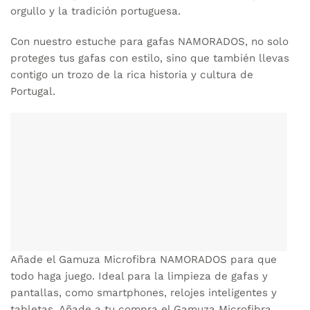
orgullo y la tradición portuguesa.
Con nuestro estuche para gafas NAMORADOS, no solo
proteges tus gafas con estilo, sino que también llevas
contigo un trozo de la rica historia y cultura de
Portugal.
Añade el Gamuza Microfibra NAMORADOS para que
todo haga juego. Ideal para la limpieza de gafas y
pantallas, como smartphones, relojes inteligentes y
tabletas. Añade a tu compra el
Gamuza Microfibra