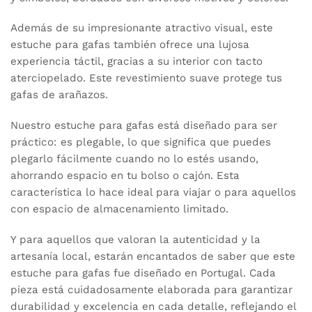
Además de su impresionante atractivo visual, este
estuche para gafas también ofrece una lujosa
experiencia táctil, gracias a su interior con tacto
aterciopelado. Este revestimiento suave protege tus
gafas de arañazos.
Nuestro estuche para gafas está diseñado para ser
práctico: es plegable, lo que significa que puedes
plegarlo fácilmente cuando no lo estés usando,
ahorrando espacio en tu bolso o cajón. Esta
característica lo hace ideal para viajar o para aquellos
con espacio de almacenamiento limitado.
Y para aquellos que valoran la autenticidad y la
artesanía local, estarán encantados de saber que este
estuche para gafas fue diseñado en Portugal. Cada
pieza está cuidadosamente elaborada para garantizar
durabilidad y excelencia en cada detalle, reflejando el