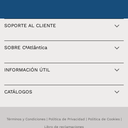
SOPORTE AL CLIENTE
SOBRE CªAtlântica
INFORMACIÓN ÚTIL
CATÁLOGOS
Términos y Condiciones
|
Política de Privacidad
|
Política de Cookies
|
Libro de reclamaciones