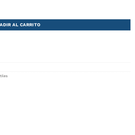
ADIR AL CARRITO
tiles