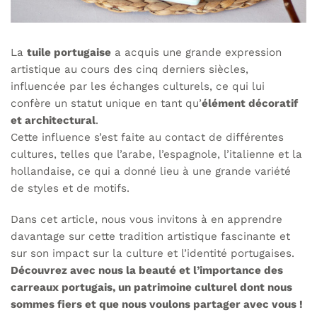
La
tuile portugaise
a acquis une grande expression
artistique au cours des cinq derniers siècles,
influencée par les échanges culturels, ce qui lui
confère un statut unique en tant qu’
élément décoratif
et architectural
.
Cette influence s’est faite au contact de différentes
cultures, telles que l’arabe, l’espagnole, l’italienne et la
hollandaise, ce qui a donné lieu à une grande variété
de styles et de motifs.
Dans cet article, nous vous invitons à en apprendre
davantage sur cette tradition artistique fascinante et
sur son impact sur la culture et l’identité portugaises.
Découvrez avec nous la beauté et l’importance des
carreaux portugais, un patrimoine culturel dont nous
sommes fiers et que nous voulons partager avec vous !