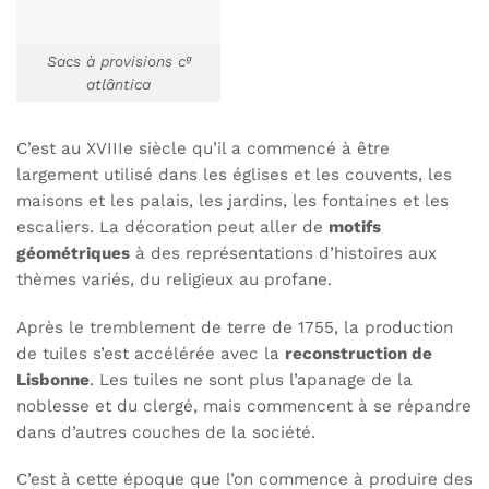
Sacs à provisions cª
atlântica
C’est au XVIIIe siècle qu’il a commencé à être
largement utilisé dans les églises et les couvents, les
maisons et les palais, les jardins, les fontaines et les
escaliers. La décoration peut aller de
motifs
géométriques
à des représentations d’histoires aux
thèmes variés, du religieux au profane.
Après le tremblement de terre de 1755, la production
de tuiles s’est accélérée avec la
reconstruction de
Lisbonne
. Les tuiles ne sont plus l’apanage de la
noblesse et du clergé, mais commencent à se répandre
dans d’autres couches de la société.
C’est à cette époque que l’on commence à produire des