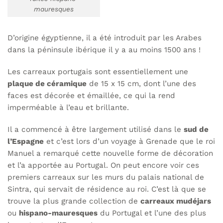
mauresques
D’origine égyptienne, il a été introduit par les Arabes
dans la péninsule ibérique il y a au moins 1500 ans !
Les carreaux portugais sont essentiellement une
plaque de céramique
de 15 x 15 cm, dont l’une des
faces est décorée et émaillée, ce qui la rend
imperméable à l’eau et brillante.
Il a commencé à être largement utilisé dans le
sud de
l’Espagne
et c’est lors d’un voyage à Grenade que le roi
Manuel a remarqué cette nouvelle forme de décoration
et l’a apportée au Portugal. On peut encore voir ces
premiers carreaux sur les murs du palais national de
Sintra, qui servait de résidence au roi. C’est là que se
trouve la plus grande collection de
carreaux mudéjars
ou
hispano-mauresques
du Portugal et l’une des plus