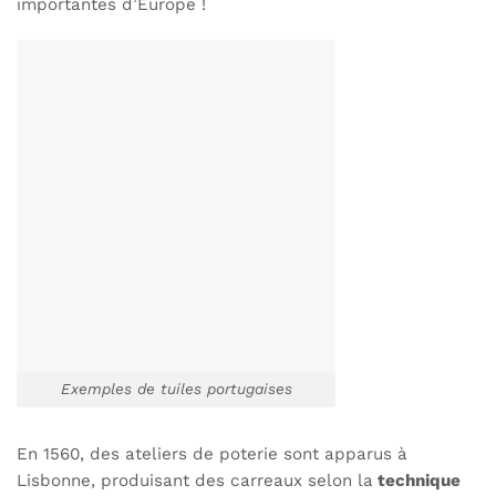
importantes d’Europe !
Exemples de tuiles portugaises
En 1560, des ateliers de poterie sont apparus à
Lisbonne, produisant des carreaux selon la
technique