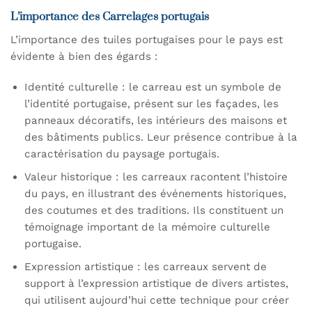
L’importance des Carrelages portugais
L’importance des tuiles portugaises pour le pays est
évidente à bien des égards :
Identité culturelle : le carreau est un symbole de
l’identité portugaise, présent sur les façades, les
panneaux décoratifs, les intérieurs des maisons et
des bâtiments publics. Leur présence contribue à la
caractérisation du paysage portugais.
Valeur historique : les carreaux racontent l’histoire
du pays, en illustrant des événements historiques,
des coutumes et des traditions. Ils constituent un
témoignage important de la mémoire culturelle
portugaise.
Expression artistique : les carreaux servent de
support à l’expression artistique de divers artistes,
qui utilisent aujourd’hui cette technique pour créer