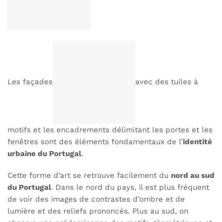
Les façades
avec des tuiles à
motifs et les encadrements délimitant les portes et les
fenêtres sont des éléments fondamentaux de l’
identité
urbaine du Portugal
.
Cette forme d’art se retrouve facilement du
nord au sud
du Portugal
. Dans le nord du pays, il est plus fréquent
de voir des images de contrastes d’ombre et de
lumière et des reliefs prononcés. Plus au sud, on