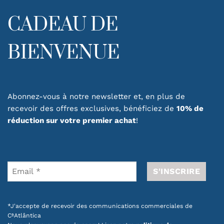
CADEAU DE
BIENVENUE
Abonnez-vous à notre newsletter et, en plus de
recevoir des offres exclusives, bénéficiez de
10% de
réduction sur votre premier achat
!
*J'accepte de recevoir des communications commerciales de
CªAtlântica