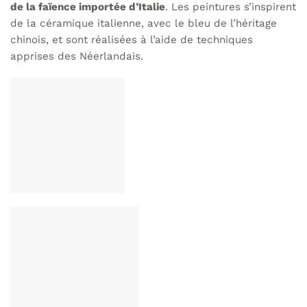
de la faïence importée d’Italie
. Les peintures s’inspirent
de la céramique italienne, avec le bleu de l’héritage
chinois, et sont réalisées à l’aide de techniques
apprises des Néerlandais.