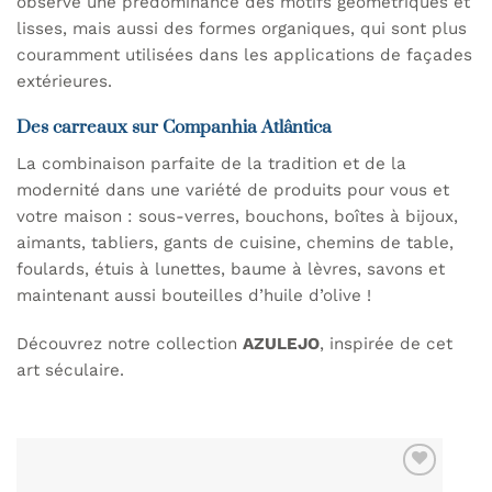
observe une prédominance des motifs géométriques et
lisses, mais aussi des formes organiques, qui sont plus
couramment utilisées dans les applications de façades
extérieures.
Des carreaux sur Companhia Atlântica
La combinaison parfaite de la tradition et de la
modernité dans une variété de produits pour vous et
votre maison : sous-verres, bouchons, boîtes à bijoux,
aimants, tabliers, gants de cuisine, chemins de table,
foulards, étuis à lunettes, baume à lèvres, savons et
maintenant aussi bouteilles d’huile d’olive !
Découvrez notre collection
AZULEJO
, inspirée de cet
art séculaire.