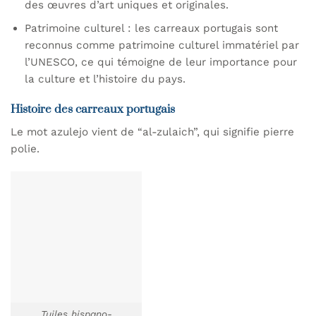
des œuvres d’art uniques et originales.
Patrimoine culturel : les carreaux portugais sont
reconnus comme patrimoine culturel immatériel par
l’UNESCO, ce qui témoigne de leur importance pour
la culture et l’histoire du pays.
Histoire des carreaux portugais
Le mot azulejo vient de “al-zulaich”, qui signifie pierre
polie.
Tuiles hispano-