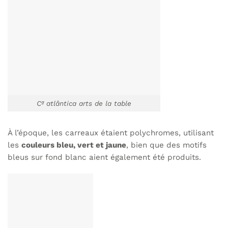
Cª atlântica arts de la table
À l’époque, les carreaux étaient polychromes, utilisant
les
couleurs bleu, vert et jaune
, bien que des motifs
bleus sur fond blanc aient également été produits.