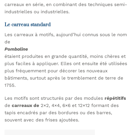
carreaux en série, en combinant des techniques semi-
industrielles ou industrielles.
Le carreau standard
Les carreaux à motifs, aujourd’hui connus sous le nom
de
Pombaline
étaient produites en grande quantité, moins chères et
plus faciles à appliquer. Elles ont ensuite été utilisées
plus fréquemment pour décorer les nouveaux
bâtiments, surtout après le tremblement de terre de
1755.
Les motifs sont structurés par des modules
répétitifs
de
carreaux de
2×2, 4×4, 6×6 et 12×12 formant des
tapis encadrés par des bordures ou des barres,
souvent avec des frises ajoutées.