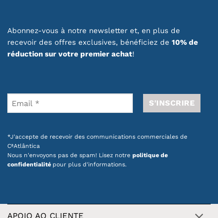
Abonnez-vous à notre newsletter et, en plus de
recevoir des offres exclusives, bénéficiez de
10% de
réduction sur votre premier achat
!
*J'accepte de recevoir des communications commerciales de
CªAtlântica
Nous n'envoyons pas de spam! Lisez notre
politique de
confidentialité
pour plus d'informations.
APOIO AO CLIENTE