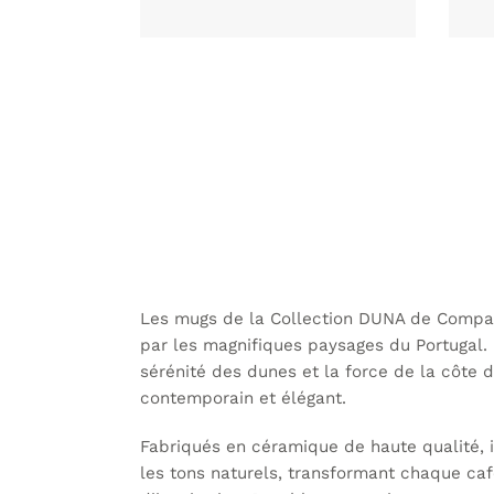
Les mugs de la Collection DUNA de Companh
par les magnifiques paysages du Portugal. 
sérénité des dunes et la force de la côte 
contemporain et élégant.
Fabriqués en céramique de haute qualité, il
les tons naturels, transformant chaque c