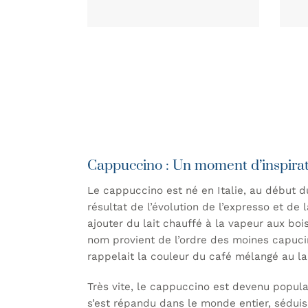
Cappuccino : Un moment d’inspirat
Le cappuccino est né en Italie, au début 
résultat de l’évolution de l’expresso et de 
ajouter du lait chauffé à la vapeur aux bo
nom provient de l’ordre des moines capucin
rappelait la couleur du café mélangé au lai
Très vite, le cappuccino est devenu populair
s’est répandu dans le monde entier, sédui