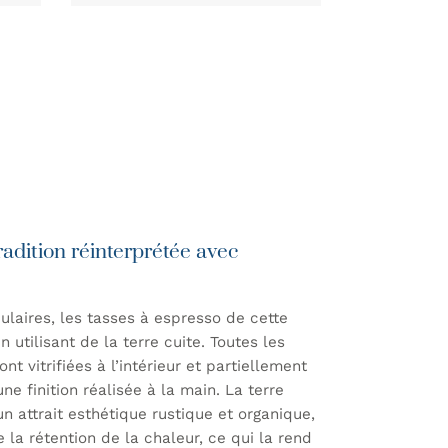
adition réinterprétée avec
ulaires, les tasses à espresso de cette
 utilisant de la terre cuite. Toutes les
nt vitrifiées à l’intérieur et partiellement
 une finition réalisée à la main. La terre
n attrait esthétique rustique et organique,
 la rétention de la chaleur, ce qui la rend