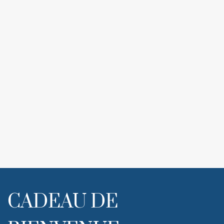
CADEAU DE