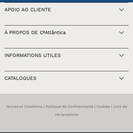
APOIO AO CLIENTE
À PROPOS DE CªAtlântica
INFORMATIONS UTILES
CATALOGUES
Termes et Conditions
|
Politique de Confidentialité
|
Cookies
|
Livre de
réclamations