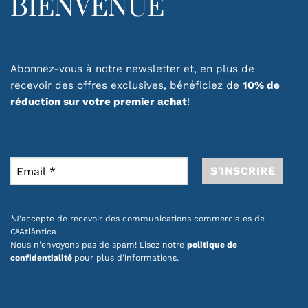
BIENVENUE
Abonnez-vous à notre newsletter et, en plus de
recevoir des offres exclusives, bénéficiez de
10% de
réduction sur votre premier achat
!
*J'accepte de recevoir des communications commerciales de
CªAtlântica
Nous n'envoyons pas de spam! Lisez notre
politique de
confidentialité
pour plus d'informations.