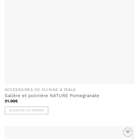
ACCESSOIRES DE CUISINE & TABLE
Salière et poivrière NATURE Pomegranate
21.00
€
AJOUTER AU PANIER