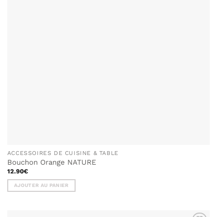
ACCESSOIRES DE CUISINE & TABLE
Bouchon Orange NATURE
12.90
€
AJOUTER AU PANIER