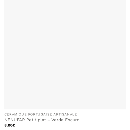
CÉRAMIQUE PORTUGAISE ARTISANALE
NENUFAR Petit plat – Verde Escuro
8.00
€