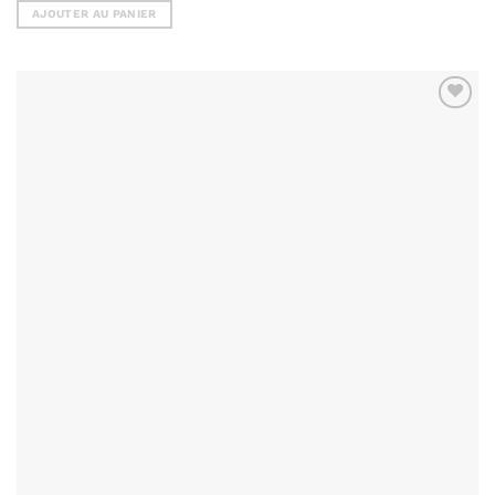
AJOUTER AU PANIER