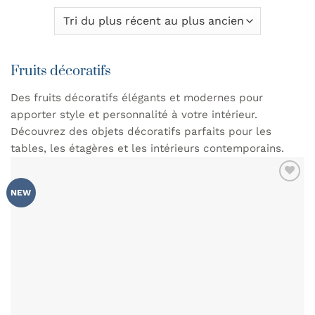
Fruits décoratifs
Des fruits décoratifs élégants et modernes pour
apporter style et personnalité à votre intérieur.
Découvrez des objets décoratifs parfaits pour les
tables, les étagères et les intérieurs contemporains.
AJOUTER
NEW
À MA
LISTE DE
SOUHAITS