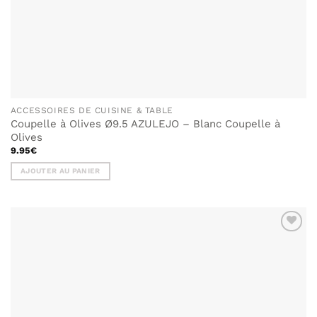
ACCESSOIRES DE CUISINE & TABLE
Coupelle à Olives Ø9.5 AZULEJO – Blanc Coupelle à
Olives
9.95
€
AJOUTER AU PANIER