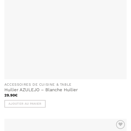
ACCESSOIRES DE CUISINE & TABLE
Huilier AZULEJO – Blanche Huilier
29.90
€
AJOUTER AU PANIER