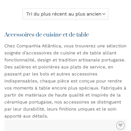
Accessoires de cuisine et de table
Chez Companhia Atlântica, vous trouverez une sélection
soignée d’accessoires de cuisine et de table alliant
fonctionnalité, design et tradition artisanale portugaise.
Des salières et poivrières aux plats de service, en
passant par les bols et autres accessoires
indispensables, chaque pièce est conçue pour rendre
vos moments à table encore plus spéciaux. Fabriqués à
partir de matériaux de haute qualité et inspirés de la
céramique portugaise, nos accessoires se distinguent
par leur durabilité, leurs finitions uniques et le soin
apporté aux détails.