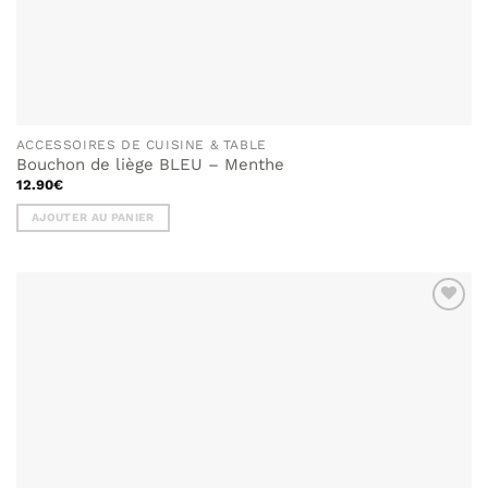
ACCESSOIRES DE CUISINE & TABLE
Bouchon de liège BLEU – Menthe
12.90
€
AJOUTER AU PANIER