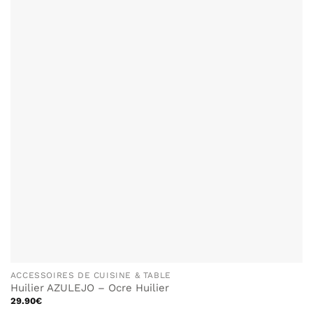
ACCESSOIRES DE CUISINE & TABLE
Huilier AZULEJO – Ocre Huilier
29.90
€