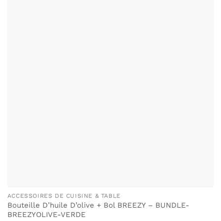
ACCESSOIRES DE CUISINE & TABLE
Bouteille D’huile D’olive + Bol BREEZY – BUNDLE-
BREEZYOLIVE-VERDE