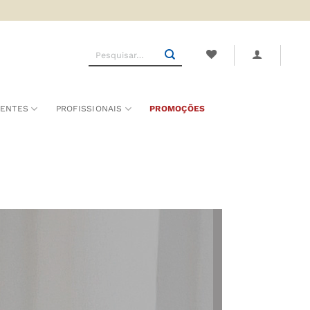
Pesquisar
por:
SENTES
PROFISSIONAIS
PROMOÇÕES