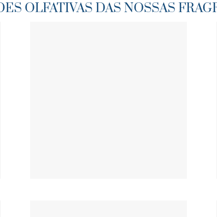
DES OLFATIVAS DAS NOSSAS FRAG