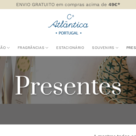
ENVIO GRATUITO em compras acima de
49€*
ÇÃO
FRAGRÂNCIAS
ESTACIONÁRIO
SOUVENIRS
PRE
Presentes