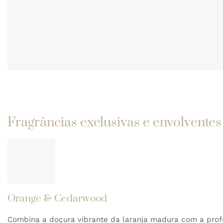
Fragrâncias exclusivas e envolventes
Orange & Cedarwood
Combina a doçura vibrante da laranja madura com a prof