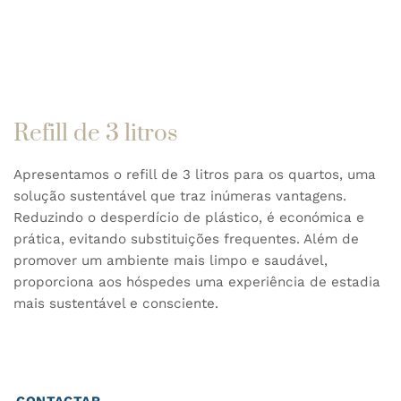
Refill de 3 litros
Apresentamos o refill de 3 litros para os quartos, uma
solução sustentável que traz inúmeras vantagens.
Reduzindo o desperdício de plástico, é económica e
prática, evitando substituições frequentes. Além de
promover um ambiente mais limpo e saudável,
proporciona aos hóspedes uma experiência de estadia
mais sustentável e consciente.