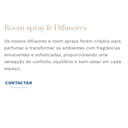
Room spray & Difusores
Os nossos difusores e room sprays foram criados para
perfumar e transformar os ambientes com fragrâncias
envolventes e sofisticadas, proporcionando uma
sensação de conforto, equilíbrio e bem-estar em cada
espaço.
CONTACTAR