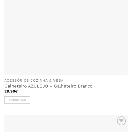
ACESSÓRIOS COZINHA & MESA
Galheteiro AZULEJO – Galheteiro Branco
29.90
€
ADICIONAR