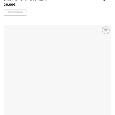
30.00
€
ADICIONAR