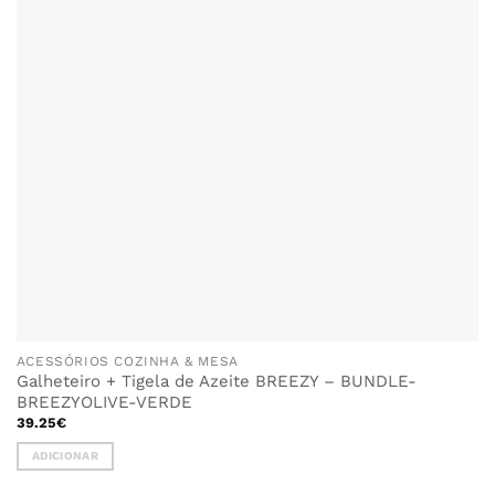
ACESSÓRIOS COZINHA & MESA
Galheteiro + Tigela de Azeite BREEZY – BUNDLE-
BREEZYOLIVE-VERDE
39.25
€
ADICIONAR