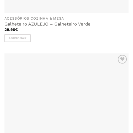
ACESSÓRIOS COZINHA & MESA
Galheteiro AZULEJO – Galheteiro Verde
29.90
€
ADICIONAR