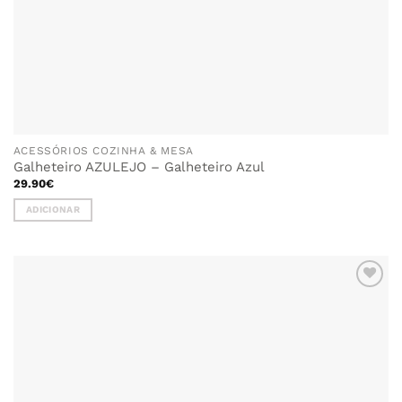
ACESSÓRIOS COZINHA & MESA
Galheteiro AZULEJO – Galheteiro Azul
29.90
€
ADICIONAR