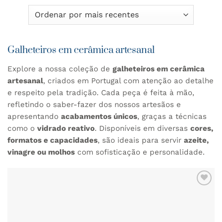
Galheteiros em cerâmica artesanal
Explore a nossa coleção de
galheteiros em cerâmica
artesanal
, criados em Portugal com atenção ao detalhe
e respeito pela tradição. Cada peça é feita à mão,
refletindo o saber-fazer dos nossos artesãos e
apresentando
acabamentos únicos
, graças a técnicas
como o
vidrado reativo
. Disponíveis em diversas
cores,
formatos e capacidades
, são ideais para servir
azeite,
vinagre ou molhos
com sofisticação e personalidade.