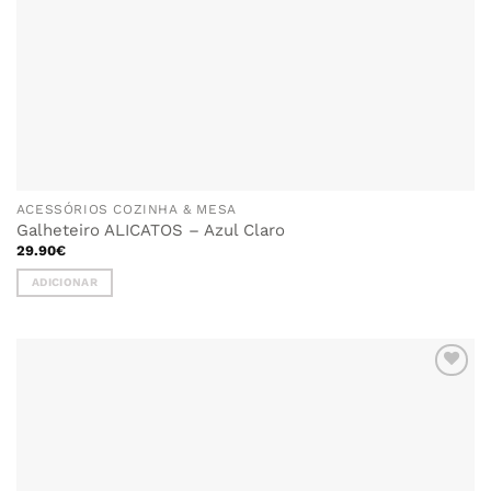
ACESSÓRIOS COZINHA & MESA
Galheteiro ALICATOS – Azul Claro
29.90
€
ADICIONAR