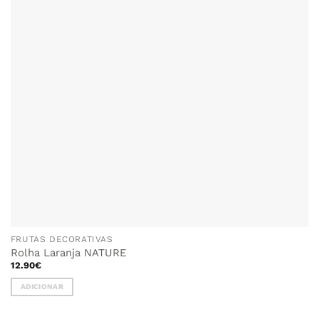
FRUTAS DECORATIVAS
Rolha Laranja NATURE
12.90
€
ADICIONAR