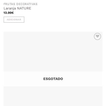
FRUTAS DECORATIVAS
Laranja NATURE
13.00
€
ADICIONAR
ADICIONAR
AOS
FAVORITOS
ESGOTADO