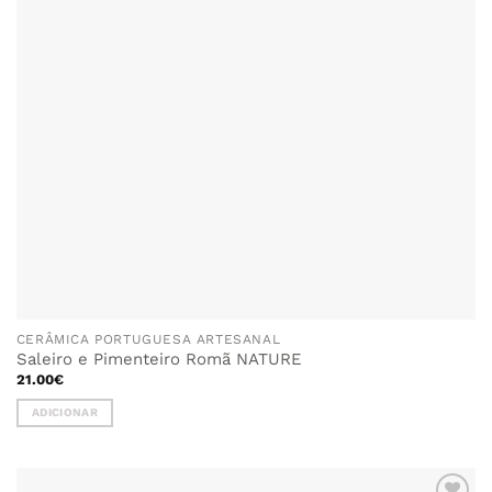
CERÂMICA PORTUGUESA ARTESANAL
Saleiro e Pimenteiro Romã NATURE
21.00
€
ADICIONAR