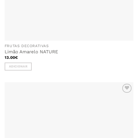
FRUTAS DECORATIVAS
Limão Amarelo NATURE
13.00
€
ADICIONAR
ADICIONAR
AOS
FAVORITOS