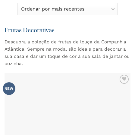
Frutas Decorativas
Descubra a coleção de frutas de louça da Companhia
Atlântica. Sempre na moda, são ideais para decorar a
sua casa e dar um toque de cor à sua sala de jantar ou
cozinha.
ADICIONAR
NEW
AOS
FAVORITOS