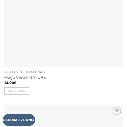
FRUTAS DECORATIVAS
Maçã Verde NATURE
13.00
€
ADICIONAR
ADICIONAR
DECORATIVE ONLY
AOS