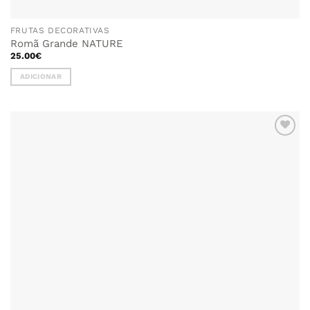
FRUTAS DECORATIVAS
Romã Grande NATURE
25.00
€
ADICIONAR
ADICIONAR
AOS
FAVORITOS