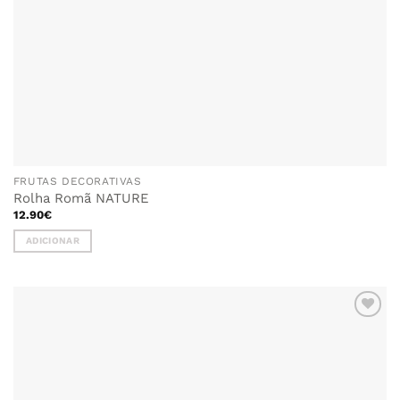
FRUTAS DECORATIVAS
Rolha Romã NATURE
12.90
€
ADICIONAR
ADICIONAR
AOS
FAVORITOS