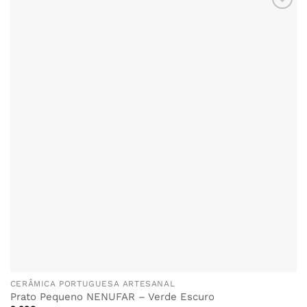
CERÂMICA PORTUGUESA ARTESANAL
Prato Pequeno NENUFAR – Verde Escuro