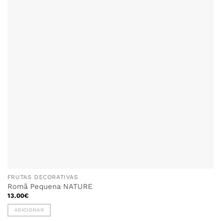
FAVORITOS
FRUTAS DECORATIVAS
Romã Pequena NATURE
13.00
€
ADICIONAR