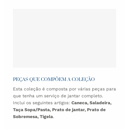
PEÇAS QUE COMPÕEM A COLEÇÃO
Esta coleção é composta por várias peças para
que tenha um serviço de jantar completo.
Inclui os seguintes artigos:
Caneca, Saladeira,
Taça Sopa/Pasta, Prato de jantar, Prato de
Sobremesa, Tigela
.