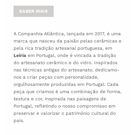
SABER MAIS
A Companhia Atlântica, lançada em 2017, é uma
marca que nasceu da paixão pelas cerâmicas e
pela rica tradição artesanal portuguesa, em
Leiria
em Portugal, onde é vincada a tradição
do artesanato cerâmico e do vidro. Inspirados
nas técnicas antigas do artesanato, dedicamo-
nos a criar peças com personalidade,
orgulhosamente produzidas em Portugal. Cada
peça que criamos é uma combinação de forma,
textura e cor, inspirada nas paisagens de
Portugal, refletindo o nosso compromisso em
preservar e valorizar o património cultural do
país.