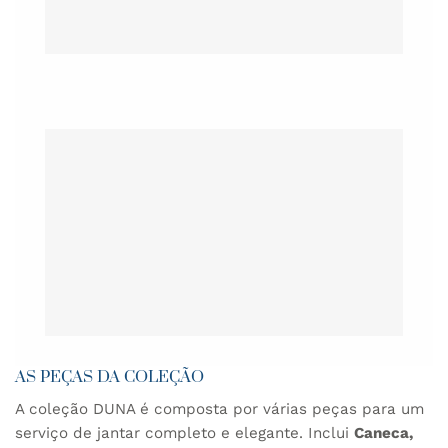
AS PEÇAS DA COLEÇÃO
A coleção DUNA é composta por várias peças para um
serviço de jantar completo e elegante. Inclui
Caneca,