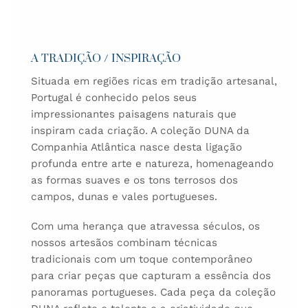
A TRADIÇÃO / INSPIRAÇÃO
Situada em regiões ricas em tradição artesanal,
Portugal é conhecido pelos seus
impressionantes paisagens naturais que
inspiram cada criação. A coleção DUNA da
Companhia Atlântica nasce desta ligação
profunda entre arte e natureza, homenageando
as formas suaves e os tons terrosos dos
campos, dunas e vales portugueses.
Com uma herança que atravessa séculos, os
nossos artesãos combinam técnicas
tradicionais com um toque contemporâneo
para criar peças que capturam a essência dos
panoramas portugueses. Cada peça da coleção