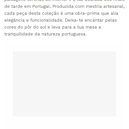
de tarde em Portugal. Produzida com mestria artesanal,
cada peça desta coleção é uma obra-prima que alia
elegância e funcionalidade. Deixa-te encantar pelas
cores do pôr do sol e leva para a tua mesa a
tranquilidade da natureza portuguesa.