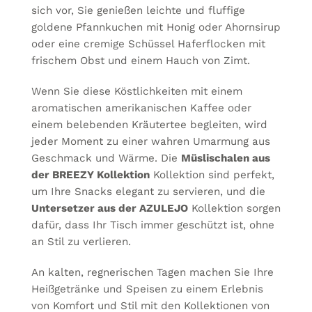
sich vor, Sie genießen leichte und fluffige
goldene Pfannkuchen mit Honig oder Ahornsirup
oder eine cremige Schüssel Haferflocken mit
frischem Obst und einem Hauch von Zimt.
Wenn Sie diese Köstlichkeiten mit einem
aromatischen amerikanischen Kaffee oder
einem belebenden Kräutertee begleiten, wird
jeder Moment zu einer wahren Umarmung aus
Geschmack und Wärme. Die
Müslischalen aus
der BREEZY Kollektion
Kollektion sind perfekt,
um Ihre Snacks elegant zu servieren, und die
Untersetzer aus der AZULEJO
Kollektion sorgen
dafür, dass Ihr Tisch immer geschützt ist, ohne
an Stil zu verlieren.
An kalten, regnerischen Tagen machen Sie Ihre
Heißgetränke und Speisen zu einem Erlebnis
von Komfort und Stil mit den Kollektionen von