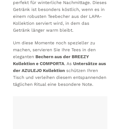
perfekt für winterliche Nachmittage. Dieses
Getränk ist besonders köstlich, wenn es in
einem robusten Teebecher aus der LAPA-
Kollektion serviert wird, in dem das
Getränk länger warm bleibt.
Um diese Momente noch spezieller zu
machen, servieren Sie Ihre Tees in den
eleganten
Bechern aus der BREEZY
Kollektion
e
COMPORTA
. As
Untersätze aus
der AZULEJO Kollektion
schützen Ihren
Tisch und verleihen diesem entspannenden
täglichen Ritual eine besondere Note.