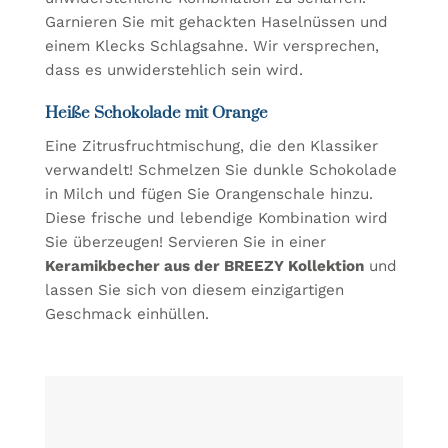
Garnieren Sie mit gehackten Haselnüssen und
einem Klecks Schlagsahne. Wir versprechen,
dass es unwiderstehlich sein wird.
Heiße Schokolade mit Orange
Eine Zitrusfruchtmischung, die den Klassiker
verwandelt! Schmelzen Sie dunkle Schokolade
in Milch und fügen Sie Orangenschale hinzu.
Diese frische und lebendige Kombination wird
Sie überzeugen! Servieren Sie in einer
Keramikbecher aus der BREEZY Kollektion
und
lassen Sie sich von diesem einzigartigen
Geschmack einhüllen.