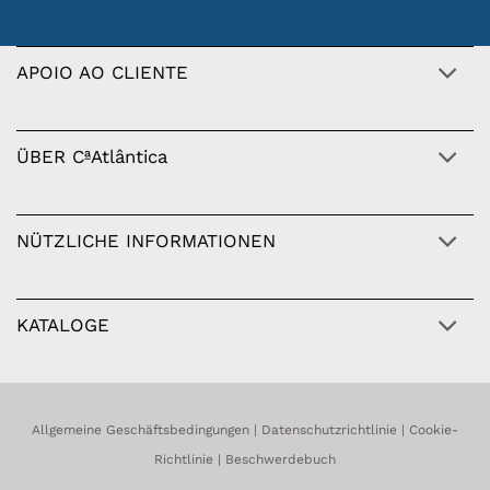
APOIO AO CLIENTE
ÜBER CªAtlântica
NÜTZLICHE INFORMATIONEN
KATALOGE
Allgemeine Geschäftsbedingungen
|
Datenschutzrichtlinie
|
Cookie-
Richtlinie
|
Beschwerdebuch