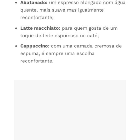
Abatanado:
um espresso alongado com água
quente, mais suave mas igualmente
reconfortante;
Latte macchiato
: para quem gosta de um
toque de leite espumoso no café;
Cappuccino
: com uma camada cremosa de
espuma, é sempre uma escolha
reconfortante.