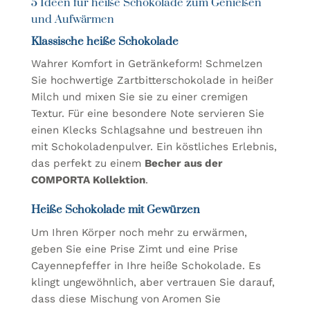
5 Ideen für heiße Schokolade zum Genießen
und Aufwärmen
Klassische heiße Schokolade
Wahrer Komfort in Getränkeform! Schmelzen
Sie hochwertige Zartbitterschokolade in heißer
Milch und mixen Sie sie zu einer cremigen
Textur. Für eine besondere Note servieren Sie
einen Klecks Schlagsahne und bestreuen ihn
mit Schokoladenpulver. Ein köstliches Erlebnis,
das perfekt zu einem
Becher aus der
COMPORTA Kollektion
.
Heiße Schokolade mit Gewürzen
Um Ihren Körper noch mehr zu erwärmen,
geben Sie eine Prise Zimt und eine Prise
Cayennepfeffer in Ihre heiße Schokolade. Es
klingt ungewöhnlich, aber vertrauen Sie darauf,
dass diese Mischung von Aromen Sie