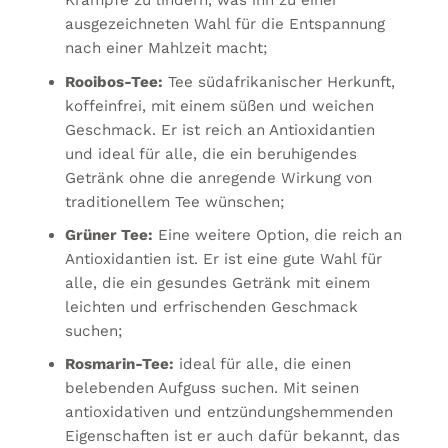
Krämpfe zu lindern, was ihn zu einer
ausgezeichneten Wahl für die Entspannung
nach einer Mahlzeit macht;
Rooibos-Tee:
Tee südafrikanischer Herkunft,
koffeinfrei, mit einem süßen und weichen
Geschmack. Er ist reich an Antioxidantien
und ideal für alle, die ein beruhigendes
Getränk ohne die anregende Wirkung von
traditionellem Tee wünschen;
Grüner Tee:
Eine weitere Option, die reich an
Antioxidantien ist. Er ist eine gute Wahl für
alle, die ein gesundes Getränk mit einem
leichten und erfrischenden Geschmack
suchen;
Rosmarin-Tee:
ideal für alle, die einen
belebenden Aufguss suchen. Mit seinen
antioxidativen und entzündungshemmenden
Eigenschaften ist er auch dafür bekannt, das