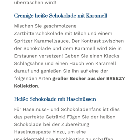
überraschen wird!
Cremige heiße Schokolade mit Karamell
Mischen Sie geschmolzene
Zartbitterschokolade mit Milch und einem
Spritzer Karamellsauce. Der Kontrast zwischen
der Schokolade und dem Karamell wird Sie in
Erstaunen versetzen! Geben Sie einen Klecks
Schlagsahne und einen Hauch von Karamell
darauf und genießen Sie ihn auf eine der
folgenden Arten
großer Becher aus der BREEZY
Kollektion
.
Heiße Schokolade mit Haselnüssen
Für Haselnuss- und Schokoladenfans ist dies
das perfekte Getränk! Fügen Sie der heißen
Schokolade bei der Zubereitung
Haselnusspaste hinzu, um eine
unwiderstehliche Kombination zu schaffen.