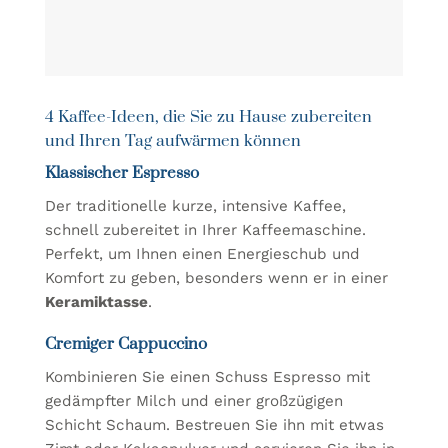
4 Kaffee-Ideen, die Sie zu Hause zubereiten
und Ihren Tag aufwärmen können
Klassischer Espresso
Der traditionelle kurze, intensive Kaffee,
schnell zubereitet in Ihrer Kaffeemaschine.
Perfekt, um Ihnen einen Energieschub und
Komfort zu geben, besonders wenn er in einer
Keramiktasse
.
Cremiger Cappuccino
Kombinieren Sie einen Schuss Espresso mit
gedämpfter Milch und einer großzügigen
Schicht Schaum. Bestreuen Sie ihn mit etwas