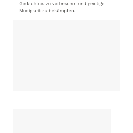
Gedächtnis zu verbessern und geistige
Müdigkeit zu bekämpfen.