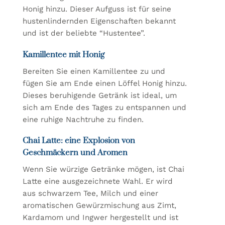
Honig hinzu. Dieser Aufguss ist für seine
hustenlindernden Eigenschaften bekannt
und ist der beliebte “Hustentee”.
Kamillentee mit Honig
Bereiten Sie einen Kamillentee zu und
fügen Sie am Ende einen Löffel Honig hinzu.
Dieses beruhigende Getränk ist ideal, um
sich am Ende des Tages zu entspannen und
eine ruhige Nachtruhe zu finden.
Chai Latte: eine Explosion von
Geschmäckern und Aromen
Wenn Sie würzige Getränke mögen, ist Chai
Latte eine ausgezeichnete Wahl. Er wird
aus schwarzem Tee, Milch und einer
aromatischen Gewürzmischung aus Zimt,
Kardamom und Ingwer hergestellt und ist