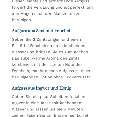
Dieser leichte und erfrischende Aufguss
fördert die Verdauung und ist perfekt, um
den Magen nach den Mahlzeiten zu
beruhigen.
Aufguss aus Zimt und Fenchel
Geben Sie 2 Zimtstangen und einen
Esslöffel Fenchelsamen in kochendes
Wasser und bringen Sie es zum Kochen.
Das süße, warme Aroma des Zimts,
kombiniert mit der sanften Note des
Fenchels, macht diesen Aufguss zu einer
beruhigenden Option ohne Zuckerzusatz.
Aufguss aus Ingwer und Honig
Geben Sie ein paar Scheiben frischen
Ingwer in eine Tasse mit kochendem
Wasser und lassen Sie sie 5 Minuten
ziehen. Fügen Sie am Ende einen Löffel