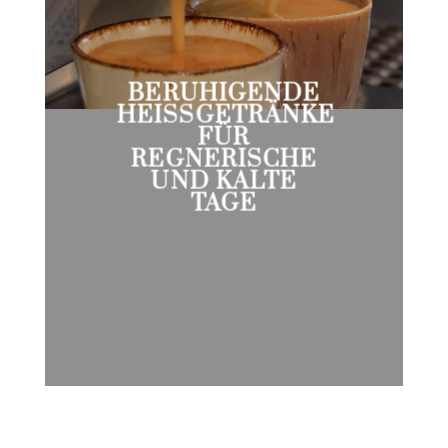
BERUHIGENDE
HEISSGETRÄNKE
FÜR
REGNERISCHE
UND KALTE
TAGE