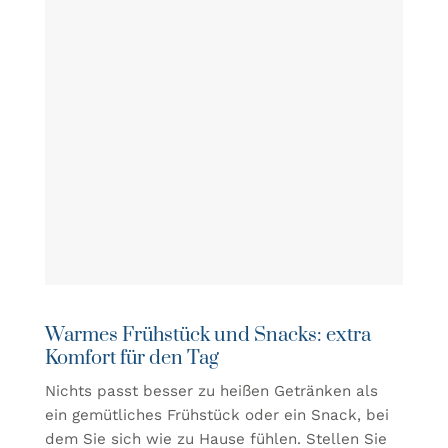
Warmes Frühstück und Snacks: extra
Komfort für den Tag
Nichts passt besser zu heißen Getränken als
ein gemütliches Frühstück oder ein Snack, bei
dem Sie sich wie zu Hause fühlen. Stellen Sie