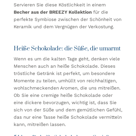
Servieren Sie diese Köstlichkeit in einem
Becher aus der BREEZY Kollektion
für die
perfekte Symbiose zwischen der Schönheit von
Keramik und dem Vergnügen der Verkostung.
Heiße Schokolade: die Süße, die umarmt
Wenn es um die kalten Tage geht, denken viele
Menschen auch an heiße Schokolade. Dieses
tröstliche Getränk ist perfekt, um besondere
Momente zu teilen, umhüllt von reichhaltigen,
wohlschmeckenden Aromen, die uns mitreißen.
Ob Sie eine cremige heiße Schokolade oder
eine dickere bevorzugen, wichtig ist, dass Sie
sich von der Süße und dem gemütlichen Gefühl,
das nur eine Tasse heiße Schokolade vermitteln
kann, mitreißen lassen.