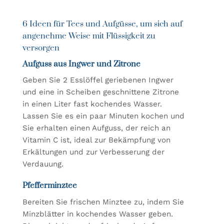
6 Ideen für Tees und Aufgüsse, um sich auf
angenehme Weise mit Flüssigkeit zu
versorgen
Aufguss aus Ingwer und Zitrone
Geben Sie 2 Esslöffel geriebenen Ingwer
und eine in Scheiben geschnittene Zitrone
in einen Liter fast kochendes Wasser.
Lassen Sie es ein paar Minuten kochen und
Sie erhalten einen Aufguss, der reich an
Vitamin C ist, ideal zur Bekämpfung von
Erkältungen und zur Verbesserung der
Verdauung.
Pfefferminztee
Bereiten Sie frischen Minztee zu, indem Sie
Minzblätter in kochendes Wasser geben.