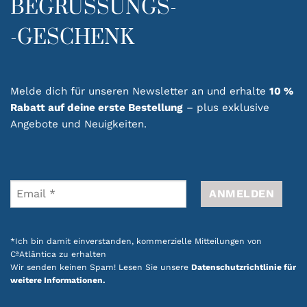
BEGRÜSSUNGS-
-GESCHENK
Melde dich für unseren Newsletter an und erhalte
10 %
Rabatt auf deine erste Bestellung
– plus exklusive
Angebote und Neuigkeiten.
*Ich bin damit einverstanden, kommerzielle Mitteilungen von
CªAtlântica zu erhalten
Wir senden keinen Spam! Lesen Sie unsere
Datenschutzrichtlinie für
weitere Informationen.