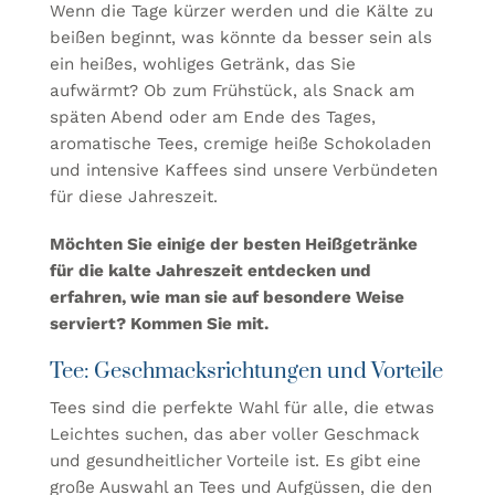
Wenn die Tage kürzer werden und die Kälte zu
beißen beginnt, was könnte da besser sein als
ein heißes, wohliges Getränk, das Sie
aufwärmt? Ob zum Frühstück, als Snack am
späten Abend oder am Ende des Tages,
aromatische Tees, cremige heiße Schokoladen
und intensive Kaffees sind unsere Verbündeten
für diese Jahreszeit.
Möchten Sie einige der besten Heißgetränke
für die kalte Jahreszeit entdecken und
erfahren, wie man sie auf besondere Weise
serviert? Kommen Sie mit.
Tee: Geschmacksrichtungen und Vorteile
Tees sind die perfekte Wahl für alle, die etwas
Leichtes suchen, das aber voller Geschmack
und gesundheitlicher Vorteile ist. Es gibt eine
große Auswahl an Tees und Aufgüssen, die den