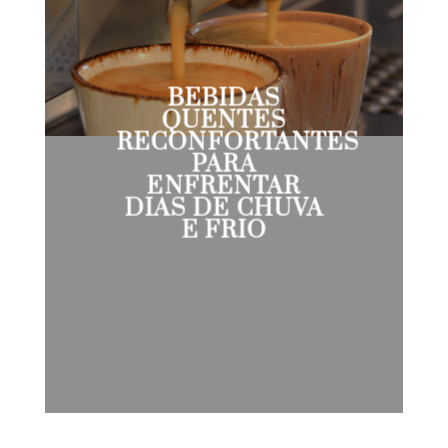
BEBIDAS
QUENTES
RECONFORTANTES
PARA
ENFRENTAR
DIAS DE CHUVA
E FRIO