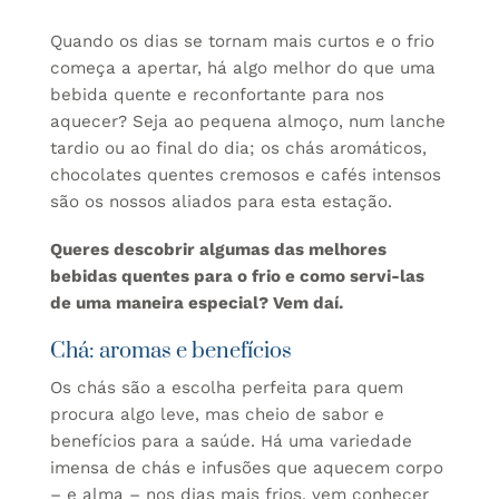
Quando os dias se tornam mais curtos e o frio
começa a apertar, há algo melhor do que uma
bebida quente e reconfortante para nos
aquecer? Seja ao pequena almoço, num lanche
tardio ou ao final do dia; os chás aromáticos,
chocolates quentes cremosos e cafés intensos
são os nossos aliados para esta estação.
Queres descobrir algumas das melhores
bebidas quentes para o frio e como servi-las
de uma maneira especial? Vem daí.
Chá: aromas e benefícios
Os chás são a escolha perfeita para quem
procura algo leve, mas cheio de sabor e
benefícios para a saúde. Há uma variedade
imensa de chás e infusões que aquecem corpo
– e alma – nos dias mais frios, vem conhecer