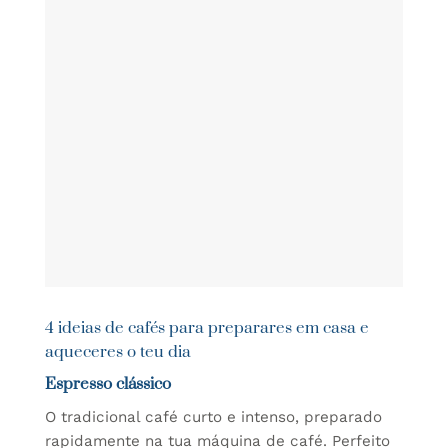
4 ideias de cafés para preparares em casa e
aqueceres o teu dia
Espresso clássico
O tradicional café curto e intenso, preparado
rapidamente na tua máquina de café. Perfeito