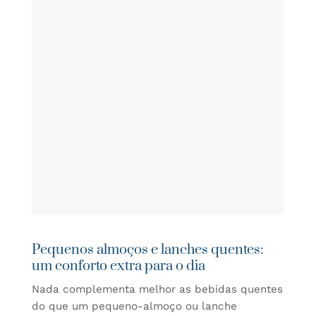
Pequenos almoços e lanches quentes:
um conforto extra para o dia
Nada complementa melhor as bebidas quentes
do que um pequeno-almoço ou lanche