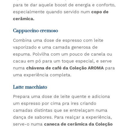
para te dar aquele boost de energia e conforto,
especialmente quando servido num
copo
de
cerâmica.
Cappuccino cremoso
Combina uma dose de espresso com leite
vaporizado e uma camada generosa de
espuma. Polvilha com um pouco de canela ou
cacau em pó para um toque especial, e serve
numa
chávena de café da Coleção AROMA
para
uma experiência completa.
Latte macchiato
Prepara uma dose de leite quente e adiciona
um espresso por cima pra ires criando
camadas distintas que se entrelaçam numa
dança de sabores. Para realçar a experiência,
serve-o numa
caneca de cerâmica da Coleção