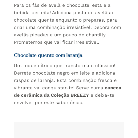
Para os fãs de avelã e chocolate, esta é a
bebida perfeita! Adiciona pasta de avelã ao
chocolate quente enquanto o preparas, para
criar uma combinação irresistível. Decora com
avelãs picadas e um pouco de chantilly.
Prometemos que vai ficar irresistível.
Chocolate quente com laranja
Um toque cítrico que transforma o clássico!
Derrete chocolate negro em leite e adiciona
raspas de laranja. Esta combinação fresca e
vibrante vai conquistar-te! Serve numa
caneca
de cerâmica da Coleção BREEZY
e deixa-te
envolver por este sabor único.