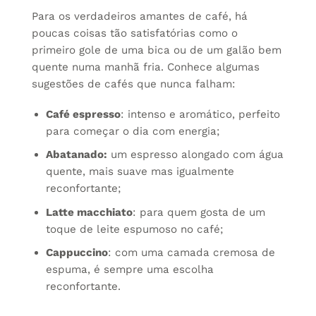
Para os verdadeiros amantes de café, há
poucas coisas tão satisfatórias como o
primeiro gole de uma bica ou de um galão bem
quente numa manhã fria. Conhece algumas
sugestões de cafés que nunca falham:
Café espresso
: intenso e aromático, perfeito
para começar o dia com energia;
Abatanado:
um espresso alongado com água
quente, mais suave mas igualmente
reconfortante;
Latte macchiato
: para quem gosta de um
toque de leite espumoso no café;
Cappuccino
: com uma camada cremosa de
espuma, é sempre uma escolha
reconfortante.