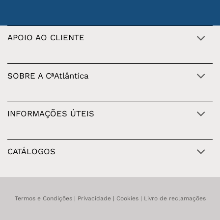
APOIO AO CLIENTE
SOBRE A CªAtlântica
INFORMAÇÕES ÚTEIS
CATÁLOGOS
Termos e Condições
|
Privacidade
|
Cookies
|
Livro de reclamações