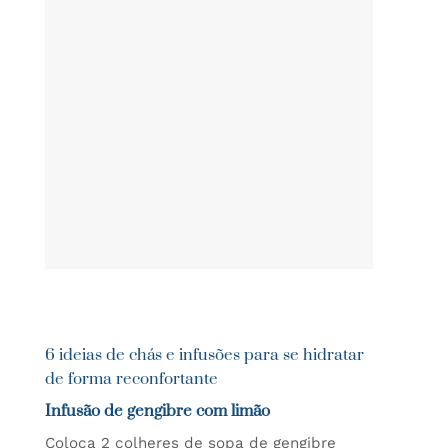
6 ideias de chás e infusões para se hidratar
de forma reconfortante
Infusão de gengibre com limão
Coloca 2 colheres de sopa de gengibre