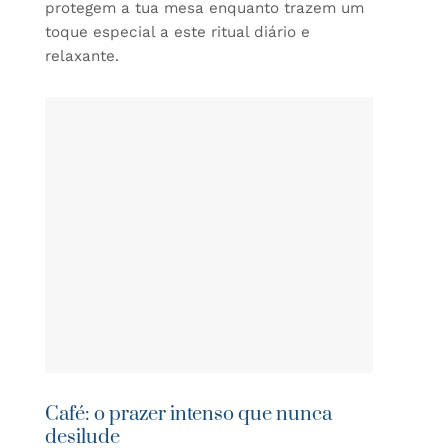
protegem a tua mesa enquanto trazem um
toque especial a este ritual diário e
relaxante.
Café: o prazer intenso que nunca
desilude