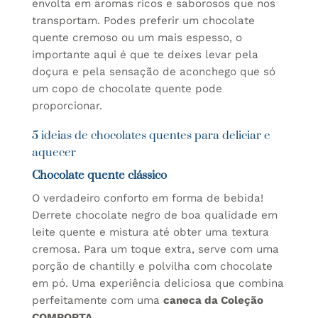
envolta em aromas ricos e saborosos que nos
transportam. Podes preferir um chocolate
quente cremoso ou um mais espesso, o
importante aqui é que te deixes levar pela
doçura e pela sensação de aconchego que só
um copo de chocolate quente pode
proporcionar.
5 ideias de chocolates quentes para deliciar e
aquecer
Chocolate quente clássico
O verdadeiro conforto em forma de bebida!
Derrete chocolate negro de boa qualidade em
leite quente e mistura até obter uma textura
cremosa. Para um toque extra, serve com uma
porção de chantilly e polvilha com chocolate
em pó. Uma experiência deliciosa que combina
perfeitamente com uma
caneca da Coleção
COMPORTA
.