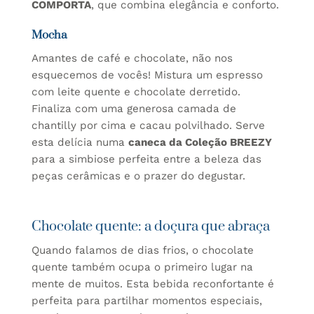
COMPORTA
, que combina elegância e conforto.
Mocha
Amantes de café e chocolate, não nos
esquecemos de vocês! Mistura um espresso
com leite quente e chocolate derretido.
Finaliza com uma generosa camada de
chantilly por cima e cacau polvilhado. Serve
esta delícia numa
caneca da Coleção BREEZY
para a simbiose perfeita entre a beleza das
peças cerâmicas e o prazer do degustar.
Chocolate quente: a doçura que abraça
Quando falamos de dias frios, o chocolate
quente também ocupa o primeiro lugar na
mente de muitos. Esta bebida reconfortante é
perfeita para partilhar momentos especiais,