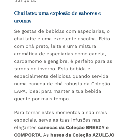
tranquila.
Chai latte: uma explosão de sabores e
aromas
Se gostas de bebidas com especiarias, o
chai latte é uma excelente escolha. Feito
com chá preto, leite e uma mistura
aromática de especiarias como canela,
cardamomo e gengibre, é perfeito para as
tardes de inverno. Esta bebida é
especialmente deliciosa quando servida
numa caneca de chá robusta da Coleção
LAPA, ideal para manter a tua bebida
quente por mais tempo.
Para tornar estes momentos ainda mais
especiais, serve as tuas infusões nas
elegantes
canecas da Coleção BREEZY
e
COMPORTA
. As
bases da Coleção AZULEJO