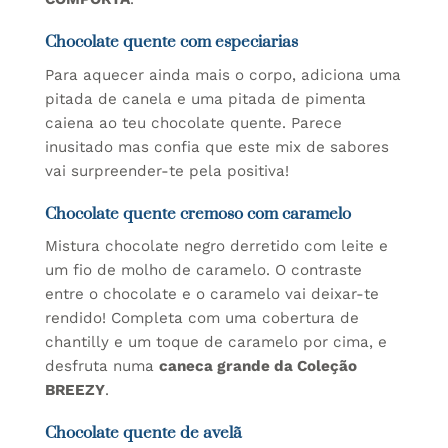
Chocolate quente com especiarias
Para aquecer ainda mais o corpo, adiciona uma
pitada de canela e uma pitada de pimenta
caiena ao teu chocolate quente. Parece
inusitado mas confia que este mix de sabores
vai surpreender-te pela positiva!
Chocolate quente cremoso com caramelo
Mistura chocolate negro derretido com leite e
um fio de molho de caramelo. O contraste
entre o chocolate e o caramelo vai deixar-te
rendido! Completa com uma cobertura de
chantilly e um toque de caramelo por cima, e
desfruta numa
caneca grande da Coleção
BREEZY
.
Chocolate quente de avelã