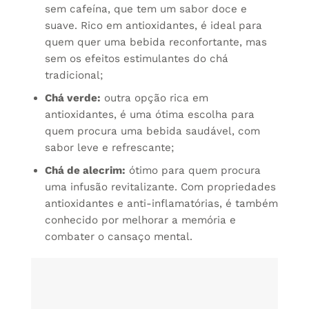
sem cafeína, que tem um sabor doce e
suave. Rico em antioxidantes, é ideal para
quem quer uma bebida reconfortante, mas
sem os efeitos estimulantes do chá
tradicional;
Chá verde:
outra opção rica em
antioxidantes, é uma ótima escolha para
quem procura uma bebida saudável, com
sabor leve e refrescante;
Chá de alecrim:
ótimo para quem procura
uma infusão revitalizante. Com propriedades
antioxidantes e anti-inflamatórias, é também
conhecido por melhorar a memória e
combater o cansaço mental.