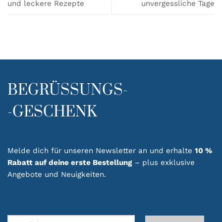
und leckere Rezepte
unvergessliche Tage
BEGRÜSSUNGS-
-GESCHENK
Melde dich für unseren Newsletter an und erhalte
10 %
Rabatt auf deine erste Bestellung
– plus exklusive
Angebote und Neuigkeiten.