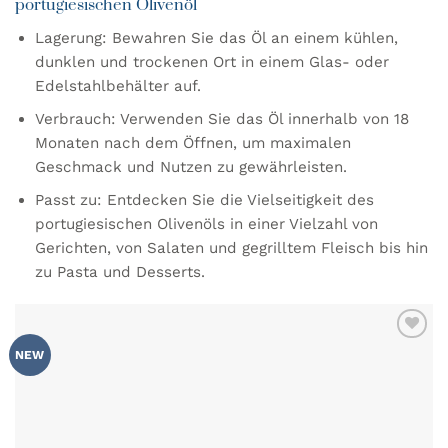
portugiesischen Olivenöl
Lagerung: Bewahren Sie das Öl an einem kühlen,
dunklen und trockenen Ort in einem Glas- oder
Edelstahlbehälter auf.
Verbrauch: Verwenden Sie das Öl innerhalb von 18
Monaten nach dem Öffnen, um maximalen
Geschmack und Nutzen zu gewährleisten.
Passt zu: Entdecken Sie die Vielseitigkeit des
portugiesischen Olivenöls in einer Vielzahl von
Gerichten, von Salaten und gegrilltem Fleisch bis hin
zu Pasta und Desserts.
ZU MEINER
NEW
WUNSCHLISTE
HINZUFÜGEN