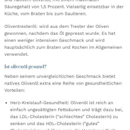
Säuregehalt von 1,5 Prozent. Vielseitig einsetzbar in der
Küche, vom Braten bis zum Sautieren.
Oliventresteröl: wird aus dem Trester der Oliven
gewonnen, nachdem das Öl gepresst wurde. Es hat
einen weniger intensiven Geschmack und wird
hauptsächlich zum Braten und Kochen im Allgemeinen
verwendet.
Ist olivenöl gesund?
Neben seinem unvergleichlichen Geschmack bietet
natives Olivenöl extra eine Reihe von gesundheitlichen
Vorteilen:
Herz-Kreislauf-Gesundheit: Olivenöl ist reich an
einfach ungesättigten Fettsäuren und trägt dazu bei,
das LDL-Cholesterin (“schlechtes” Cholesterin) zu
senken und das HDL-Cholesterin (“gutes”