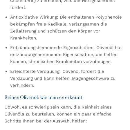
Cholesterin) zu erhöhen, was die Herzgesundheit
fördert.
Antioxidative Wirkung: Die enthaltenen Polyphenole
bekämpfen freie Radikale, verlangsamen die
Zellalterung und schützen den Körper vor
Krankheiten.
Entzündungshemmende Eigenschaften: Olivenöl hat
entzündungshemmende Eigenschaften, die helfen
können, chronischen Krankheiten vorzubeugen.
Erleichterte Verdauung: Olivenöl fördert die
Verdauung und kann helfen, Magengeschwüre zu
verhindern.
Reines Olivenöl: wie man es erkennt
Obwohl es schwierig sein kann, die Reinheit eines
Olivenöls zu beurteilen, können ein paar einfache
Schritte Ihnen bei der Auswahl helfen: