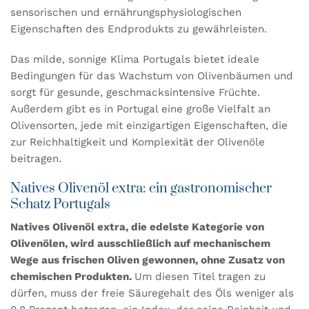
sensorischen und ernährungsphysiologischen
Eigenschaften des Endprodukts zu gewährleisten.
Das milde, sonnige Klima Portugals bietet ideale
Bedingungen für das Wachstum von Olivenbäumen und
sorgt für gesunde, geschmacksintensive Früchte.
Außerdem gibt es in Portugal eine große Vielfalt an
Olivensorten, jede mit einzigartigen Eigenschaften, die
zur Reichhaltigkeit und Komplexität der Olivenöle
beitragen.
Natives Olivenöl extra: ein gastronomischer
Schatz Portugals
Natives Olivenöl extra, die edelste Kategorie von
Olivenölen, wird ausschließlich auf mechanischem
Wege aus frischen Oliven gewonnen, ohne Zusatz von
chemischen Produkten.
Um diesen Titel tragen zu
dürfen, muss der freie Säuregehalt des Öls weniger als