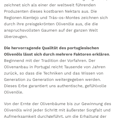
zeichnet sich als einer der weltweit führenden
Produzenten dieses kostbaren Nektars aus. Die
Regionen Alentejo und Trás-os-Montes zeichnen sich
durch ihre preisgekrönten Olivenöle aus, die die
anspruchsvollsten Gaumen auf der ganzen Welt
überzeugen.
Die hervorragende Qualität des portugiesischen
Olivenöls lässt sich durch mehrere Faktoren erklären
.
Beginnend mit der Tradition der Vorfahren. Der
Olivenanbau in Portugal reicht Tausende von Jahren
zurück, so dass die Techniken und das Wissen von
Generation zu Generation weitergegeben werden.
Dieses Erbe garantiert uns authentische, gefühlvolle
Olivenöle.
Von der Ernte der Olivenbäume bis zur Gewinnung des
Olivenöls wird jeder Schritt mit äußerster Sorgfalt und
Aufmerksamkeit durchgeführt, um die Erhaltung der