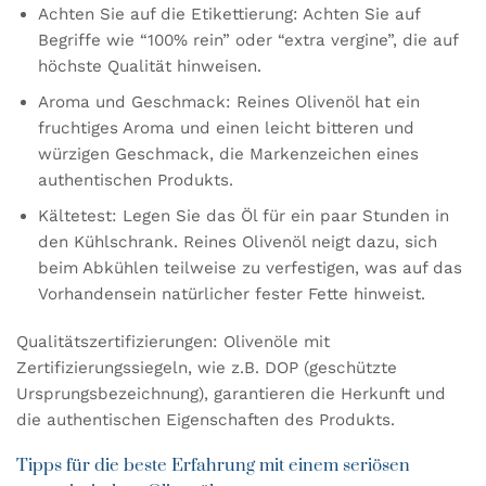
Achten Sie auf die Etikettierung: Achten Sie auf
Begriffe wie “100% rein” oder “extra vergine”, die auf
höchste Qualität hinweisen.
Aroma und Geschmack: Reines Olivenöl hat ein
fruchtiges Aroma und einen leicht bitteren und
würzigen Geschmack, die Markenzeichen eines
authentischen Produkts.
Kältetest: Legen Sie das Öl für ein paar Stunden in
den Kühlschrank. Reines Olivenöl neigt dazu, sich
beim Abkühlen teilweise zu verfestigen, was auf das
Vorhandensein natürlicher fester Fette hinweist.
Qualitätszertifizierungen: Olivenöle mit
Zertifizierungssiegeln, wie z.B. DOP (geschützte
Ursprungsbezeichnung), garantieren die Herkunft und
die authentischen Eigenschaften des Produkts.
Tipps für die beste Erfahrung mit einem seriösen