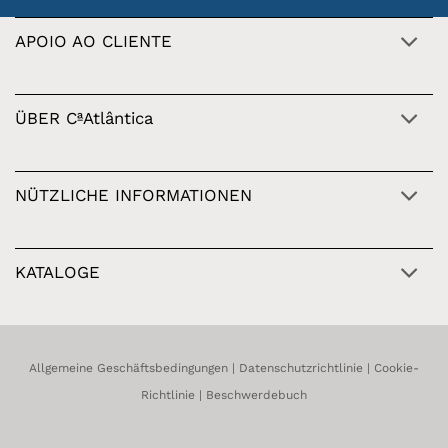
APOIO AO CLIENTE
ÜBER CªAtlântica
NÜTZLICHE INFORMATIONEN
KATALOGE
Allgemeine Geschäftsbedingungen
|
Datenschutzrichtlinie
|
Cookie-
Richtlinie
|
Beschwerdebuch