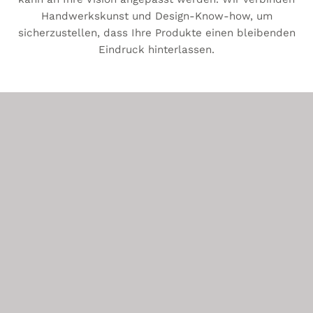
Handwerkskunst und Design-Know-how, um
sicherzustellen, dass Ihre Produkte einen bleibenden
Eindruck hinterlassen.