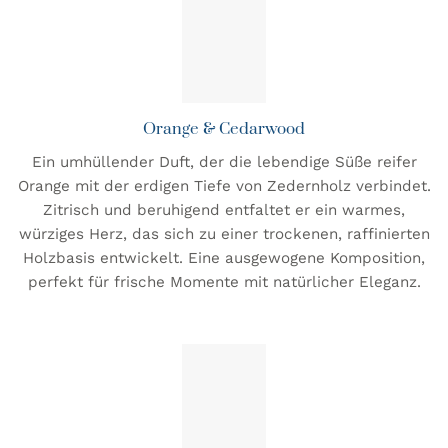
Orange & Cedarwood
Ein umhüllender Duft, der die lebendige Süße reifer
Orange mit der erdigen Tiefe von Zedernholz verbindet.
Zitrisch und beruhigend entfaltet er ein warmes,
würziges Herz, das sich zu einer trockenen, raffinierten
Holzbasis entwickelt. Eine ausgewogene Komposition,
perfekt für frische Momente mit natürlicher Eleganz.