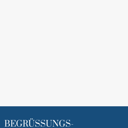
BEGRÜSSUNGS-