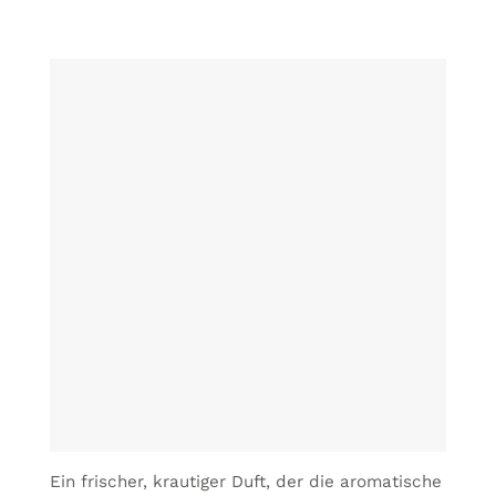
Ein frischer, krautiger Duft, der die aromatische