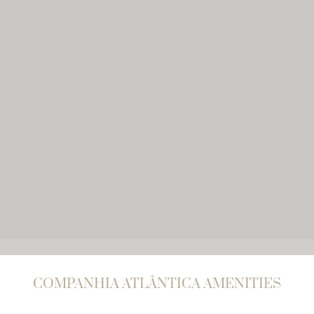
COMPANHIA ATLÂNTICA AMENITIES