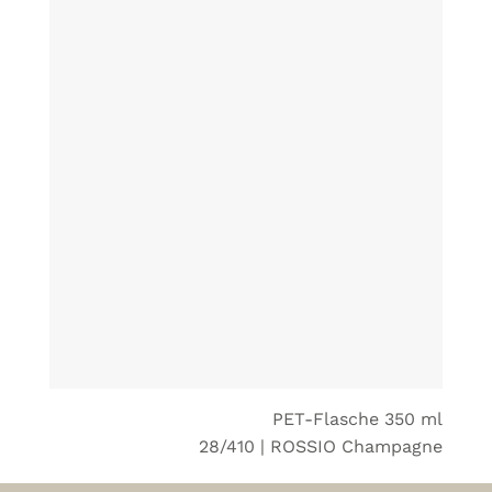
PET-Flasche 350 ml
28/410 | ROSSIO Champagne