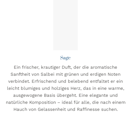
Sage
Ein frischer, krautiger Duft, der die aromatische
Sanftheit von Salbei mit grünen und erdigen Noten
verbindet. Erfrischend und belebend entfaltet er ein
leicht blumiges und holziges Herz, das in eine warme,
ausgewogene Basis übergeht. Eine elegante und
natürliche Komposition – ideal für alle, die nach einem
Hauch von Gelassenheit und Raffinesse suchen.