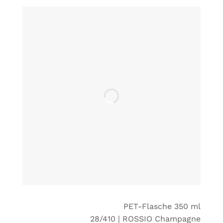
PET-Flasche 350 ml
28/410 | ROSSIO Champagne