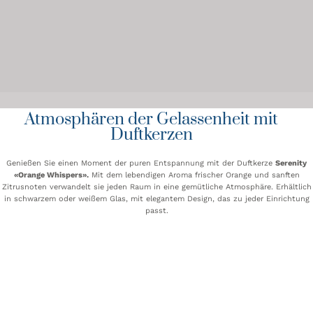
Atmosphären der Gelassenheit mit
Duftkerzen
Genießen Sie einen Moment der puren Entspannung mit der Duftkerze
Serenity
«Orange Whispers».
Mit dem lebendigen Aroma frischer Orange und sanften
Zitrusnoten verwandelt sie jeden Raum in eine gemütliche Atmosphäre. Erhältlich
in schwarzem oder weißem Glas, mit elegantem Design, das zu jeder Einrichtung
passt.