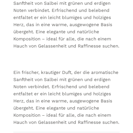
Sanftheit von Salbei mit grünen und erdigen
Noten verbindet. Erfrischend und belebend
entfaltet er ein leicht blumiges und holziges
Herz, das in eine warme, ausgewogene Basis
übergeht. Eine elegante und natürliche
Komposition – ideal für alle, die nach einem
Hauch von Gelassenheit und Raffinesse suchen.
Ein frischer, krautiger Duft, der die aromatische
Sanftheit von Salbei mit grünen und erdigen
Noten verbindet. Erfrischend und belebend
entfaltet er ein leicht blumiges und holziges
Herz, das in eine warme, ausgewogene Basis
übergeht. Eine elegante und natürliche
Komposition – ideal für alle, die nach einem
Hauch von Gelassenheit und Raffinesse suchen.