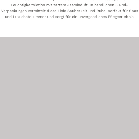
Feuchtigkeitslotion mit zartem Jasminduft. In handlichen 30-ml-
Verpackungen vermittelt diese Linie Sauberkeit und Ruhe, perfekt für Spas
und Luxushotelzimmer und sorgt für ein unvergessliches Pflegeerlebnis.