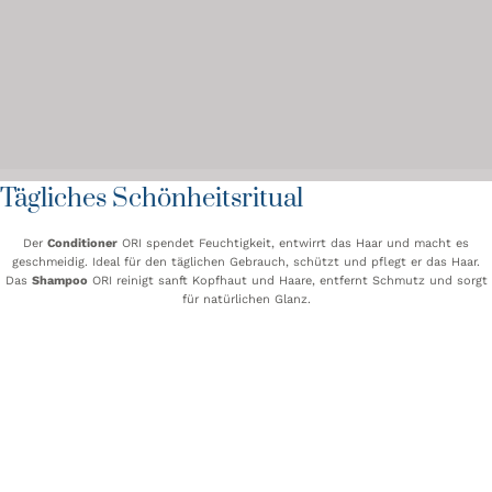
Tägliches Schönheitsritual
Der
Conditioner
ORI spendet Feuchtigkeit, entwirrt das Haar und macht es
geschmeidig. Ideal für den täglichen Gebrauch, schützt und pflegt er das Haar.
Das
Shampoo
ORI reinigt sanft Kopfhaut und Haare, entfernt Schmutz und sorgt
für natürlichen Glanz.