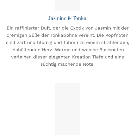
Jasmine & Tonka
Ein raffinierter Duft, der die Exotik von Jasmin mit der
cremigen Süße der Tonkabohne vereint. Die Kopfnoten
sind zart und blumig und führen zu einem strahlenden,
einhüllenden Herz. Warme und weiche Basisnoten
verleihen dieser eleganten Kreation Tiefe und eine
süchtig machende Note.