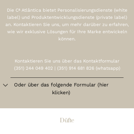
Die Cª Atlântica bietet Personalisierungsdienste (white
label) und Produktentwicklungsdienste (private label)
an. Kontaktieren Sie uns, um mehr darüber zu erfahren,
wie wir exklusive Lösungen für Ihre Marke entwickeln
können.
Kontaktieren Sie uns über das Kontaktformular
(351) 244 049 402 | (351) 914 681 826 (whatsapp)
Oder über das folgende Formular (hier
klicken)
Düfte