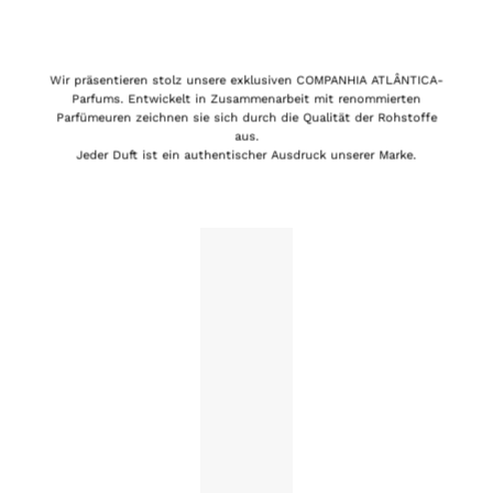
Wir präsentieren stolz unsere exklusiven COMPANHIA ATLÂNTICA-
Parfums. Entwickelt in Zusammenarbeit mit renommierten
Parfümeuren zeichnen sie sich durch die Qualität der Rohstoffe
aus.
Jeder Duft ist ein authentischer Ausdruck unserer Marke.