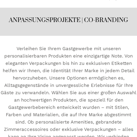
ANPASSUNGSPROJEKTE | CO-BRANDING
Verleihen Sie Ihrem Gastgewerbe mit unseren
personalisierbaren Produkten eine einzigartige Note. Von
eleganten Verpackungen bis hin zu exklusiven Etiketten
helfen wir Ihnen, die Identität Ihrer Marke in jedem Detail
hervorzuheben. Unsere Optionen ermöglichen es,
Alltagsgegenstände in unvergessliche Erlebnisse für Ihre
Gäste zu verwandeln. Wählen Sie aus einer großen Auswahl
an hochwertigen Produkten, die speziell für den
Gastgewerbebereich entwickelt wurden – mit Stilen,
Farben und Materialien, die auf Ihre Marke abgestimmt
sind. Ob personalisierte Amenities, gebrandete
Zimmeraccessoires oder exklusive Verpackungen – alles
kann an Ihre Vision angepasst werden. Wir verbinden