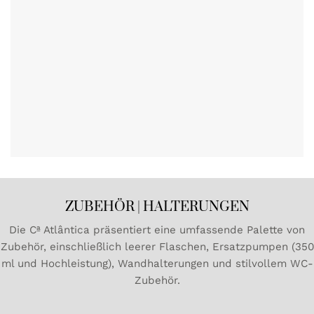
ZUBEHÖR | HALTERUNGEN
Die Cª Atlântica präsentiert eine umfassende Palette von
Zubehör, einschließlich leerer Flaschen, Ersatzpumpen (350
ml und Hochleistung), Wandhalterungen und stilvollem WC-
Zubehör.