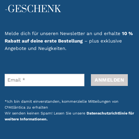
-GESCHENK
Melde dich für unseren Newsletter an und erhalte
10 %
Rabatt auf deine erste Bestellung
– plus exklusive
Angebote und Neuigkeiten.
*Ich bin damit einverstanden, kommerzielle Mitteilungen von
CªAtlântica zu erhalten
Wir senden keinen Spam! Lesen Sie unsere
Datenschutzrichtlinie für
weitere Informationen.