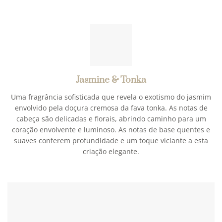
Jasmine & Tonka
Uma fragrância sofisticada que revela o exotismo do jasmim
envolvido pela doçura cremosa da fava tonka. As notas de
cabeça são delicadas e florais, abrindo caminho para um
coração envolvente e luminoso. As notas de base quentes e
suaves conferem profundidade e um toque viciante a esta
criação elegante.