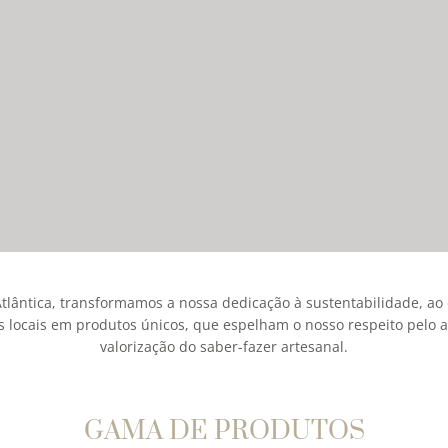
lântica, transformamos a nossa dedicação à sustentabilidade, ao d
s locais em produtos únicos, que espelham o nosso respeito pelo 
valorização do saber-fazer artesanal.
GAMA DE PRODUTOS