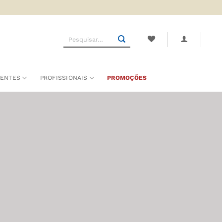
Pesquisar
por:
SENTES
PROFISSIONAIS
PROMOÇÕES