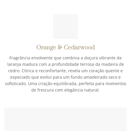
Orange & Cedarwood
Fragrância envolvente que combina a doçura vibrante da
laranja madura com a profundidade terrosa da madeira de
cedro. Cítrica e reconfortante, revela um coração quente e
especiado que evolui para um fundo amadeirado seco e
sofisticado. Uma criação equilibrada, perfeita para momentos
de frescura com elegância natural.