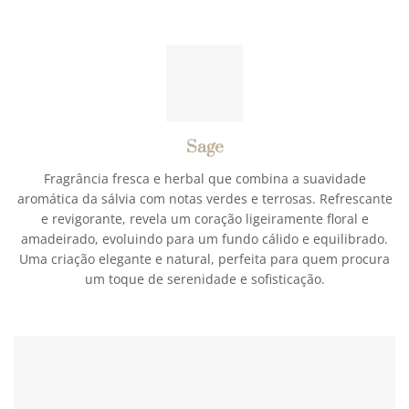
Sage
Fragrância fresca e herbal que combina a suavidade
aromática da sálvia com notas verdes e terrosas. Refrescante
e revigorante, revela um coração ligeiramente floral e
amadeirado, evoluindo para um fundo cálido e equilibrado.
Uma criação elegante e natural, perfeita para quem procura
um toque de serenidade e sofisticação.