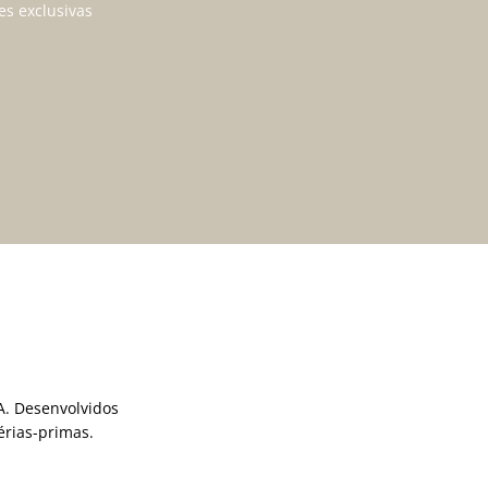
es exclusivas
. Desenvolvidos
rias-primas.