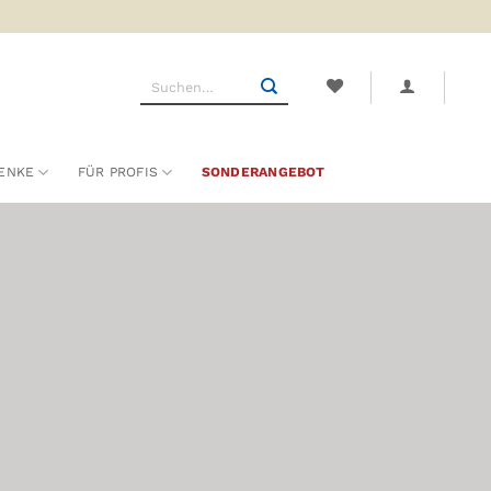
Suchen
nach:
ENKE
FÜR PROFIS
SONDERANGEBOT