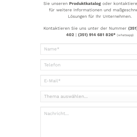
Sie unseren
Produktkatalog
oder kontaktiere
für weitere Informationen und maßgeschn
Lösungen für Ihr Unternehmen.
Kontaktieren Sie uns unter der Nummer
(351
402
|
(351) 914 681 826*
(whatsapp)