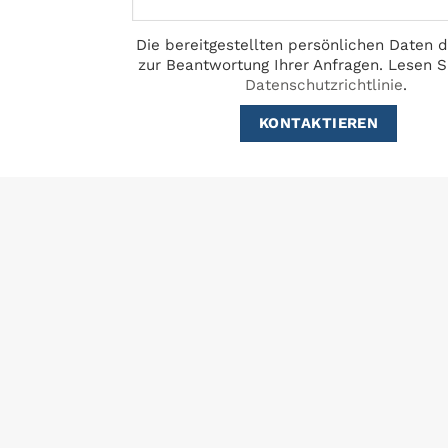
Die bereitgestellten persönlichen Daten d
zur Beantwortung Ihrer Anfragen.
Lesen S
Datenschutzrichtlinie
.