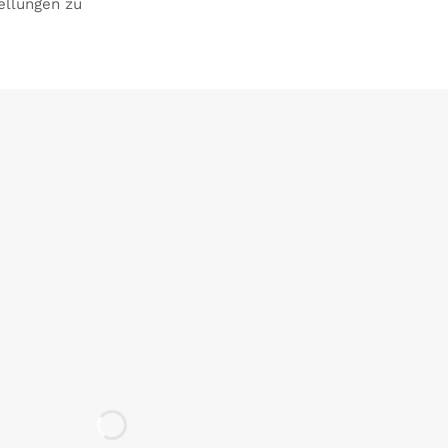
ellungen zu