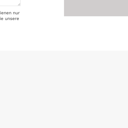
ienen nur
ie unsere