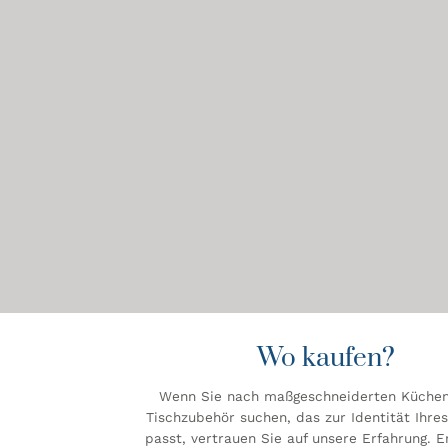
Wo kaufen?
Wenn Sie nach maßgeschneiderten Küchen
Tischzubehör suchen, das zur Identität Ihr
passt, vertrauen Sie auf unsere Erfahrung. 