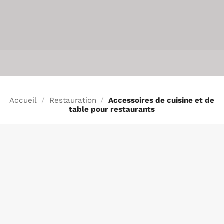
INFO
Accueil
/
Restauration
/
Accessoires de cuisine et de
table pour restaurants