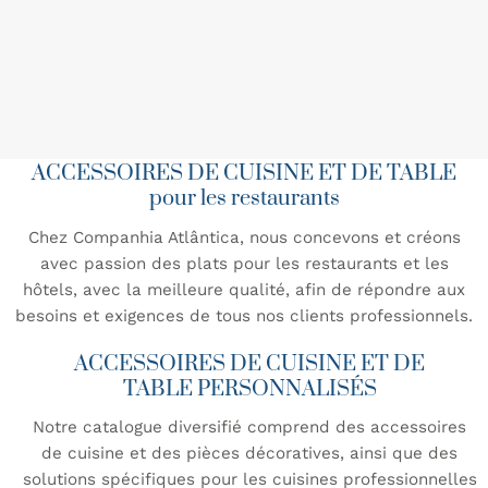
ACCESSOIRES DE CUISINE ET DE TABLE
pour les restaurants
Chez Companhia Atlântica, nous concevons et créons
avec passion des plats pour les restaurants et les
hôtels, avec la meilleure qualité, afin de répondre aux
besoins et exigences de tous nos clients professionnels.
ACCESSOIRES DE CUISINE ET DE
TABLE PERSONNALISÉS
Notre catalogue diversifié comprend des accessoires
de cuisine et des pièces décoratives, ainsi que des
solutions spécifiques pour les cuisines professionnelles