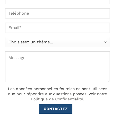
Les données personnelles fournies ne sont utilisées
que pour répondre aux questions posées.
Voir notre
Politique de Confidentialité
.