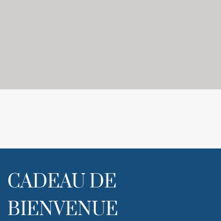
CADEAU DE
BIENVENUE