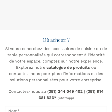
Où acheter ?
Si vous recherchez des accessoires de cuisine ou de
table personnalisés qui correspondent à l’identité
de votre espace, comptez sur notre expérience.
Explorez notre
catalogue de produits
ou
contactez-nous pour plus d’informations et des
solutions personnalisées pour votre entreprise.
Contactez-nous au
(351) 244 049 402
|
(351) 914
681 826*
(whatsapp)