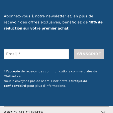
Abonnez-vous à notre newsletter et, en plus de
recevoir des offres exclusives, bénéficiez de
10% de
réduction sur votre premier achat
!
*J'accepte de recevoir des communications commerciales de
CªAtlântica
Nous n'envoyons pas de spam! Lisez notre
politique de
confidentialité
pour plus d'informations.
APOIO AO CLIENTE