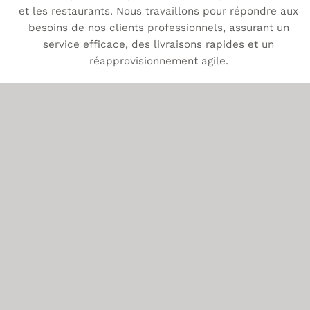
et les restaurants. Nous travaillons pour répondre aux
besoins de nos clients professionnels, assurant un
service efficace, des livraisons rapides et un
réapprovisionnement agile.